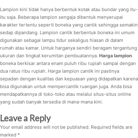
Lampion kini tidak hanya berbentuk kotak atau bundar yang itu-
itu saja. Beberapa lampion sengaja dibentuk menyerupai
karakter tertentu seperti boneka yang cantik sehingga semakin
sedap dipandang. Lampion cantik berbentuk boneka ini umum
digunakan sebagai lampu tidur sekaligus hiasan di dalam
rumah atau kamar. Untuk harganya sendiri beragam tergantung
ukuran dan tingkat kerumitan pembuatannya.
Harga lampion
boneka berkisar antara enam puluh ribu rupiah sampai dengan
dua ratus ribu rupiah.
Harga lampion cantik
ini pastinya
sepadan dengan kualitas dan kepuasan yang didapatkan karena
bisa digunakan untuk mempercantik ruangan juga. Anda bisa
mendapatkannya di toko-toko atau melalui situs-situs online
yang sudah banyak tersedia di mana-mana kini.
Leave a Reply
Your email address will not be published.
Required fields are
marked
*