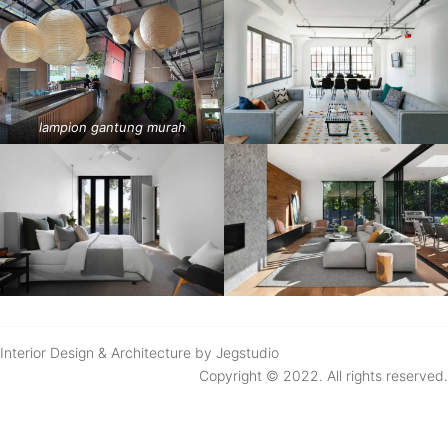
lampion gantung murah
Interior Design & Architecture by Jegstudio
Copyright © 2022. All rights reserved.