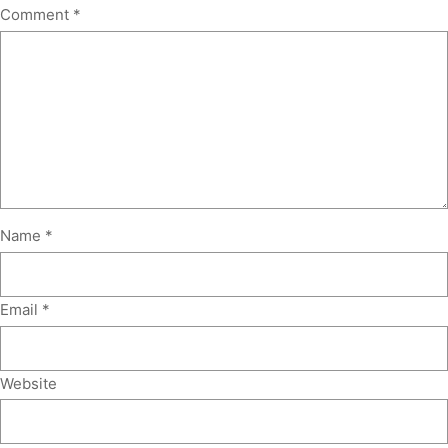
Comment
*
Name
*
Email
*
Website