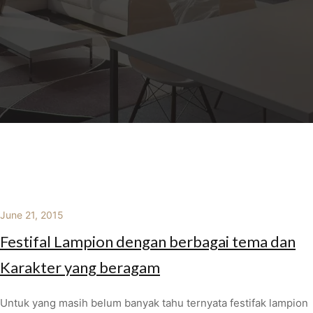
June 21, 2015
Festifal Lampion dengan berbagai tema dan
Karakter yang beragam
Untuk yang masih belum banyak tahu ternyata festifak lampion