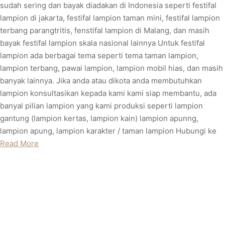
sudah sering dan bayak diadakan di Indonesia seperti festifal
lampion di jakarta, festifal lampion taman mini, festifal lampion
terbang parangtritis, fenstifal lampion di Malang, dan masih
bayak festifal lampion skala nasional lainnya Untuk festifal
lampion ada berbagai tema seperti tema taman lampion,
lampion terbang, pawai lampion, lampion mobil hias, dan masih
banyak lainnya. Jika anda atau dikota anda membutuhkan
lampion konsultasikan kepada kami kami siap membantu, ada
banyal pilian lampion yang kami produksi seperti lampion
gantung (lampion kertas, lampion kain) lampion apunng,
lampion apung, lampion karakter / taman lampion Hubungi ke
Read More