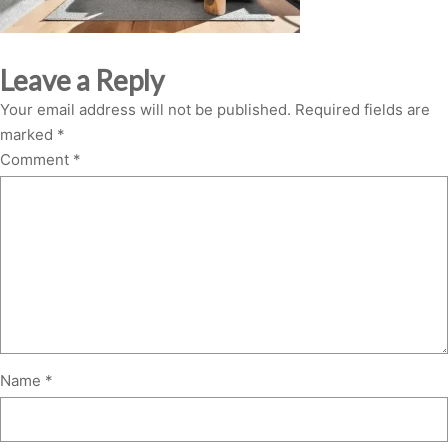
Leave a Reply
Your email address will not be published.
Required fields are
marked
*
Comment
*
Name
*