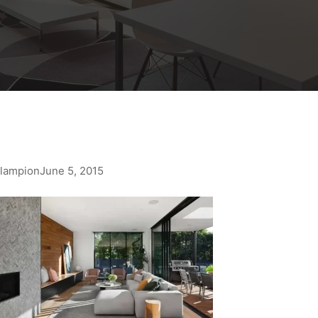
lampion
June 5, 2015