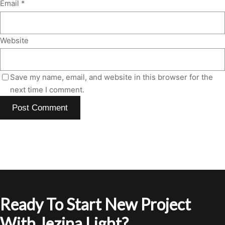
Email
*
Website
Save my name, email, and website in this browser for the
next time I comment.
Ready To Start New Project
With Jezina Light?