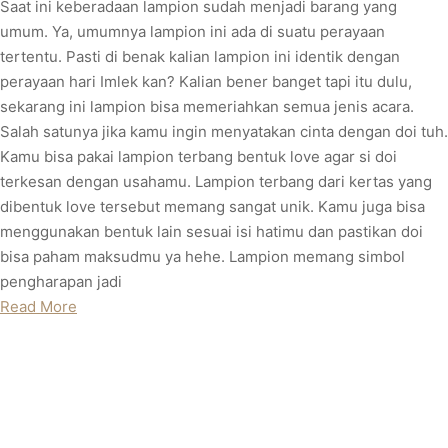
Saat ini keberadaan lampion sudah menjadi barang yang
umum. Ya, umumnya lampion ini ada di suatu perayaan
tertentu. Pasti di benak kalian lampion ini identik dengan
perayaan hari Imlek kan? Kalian bener banget tapi itu dulu,
sekarang ini lampion bisa memeriahkan semua jenis acara.
Salah satunya jika kamu ingin menyatakan cinta dengan doi tuh.
Kamu bisa pakai lampion terbang bentuk love agar si doi
terkesan dengan usahamu. Lampion terbang dari kertas yang
dibentuk love tersebut memang sangat unik. Kamu juga bisa
menggunakan bentuk lain sesuai isi hatimu dan pastikan doi
bisa paham maksudmu ya hehe. Lampion memang simbol
pengharapan jadi
Read More