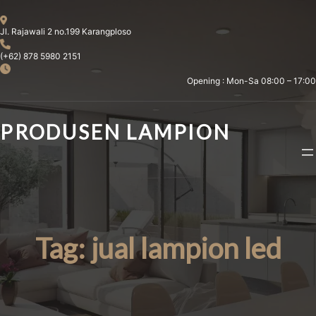
Skip
to
Jl. Rajawali 2 no.199 Karangploso
content
(+62) 878 5980 2151
Opening : Mon-Sa 08:00 – 17:00
PRODUSEN LAMPION
Tag:
jual lampion led