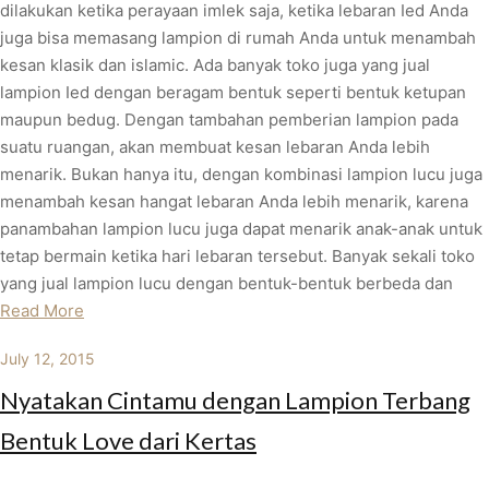
dilakukan ketika perayaan imlek saja, ketika lebaran Ied Anda
juga bisa memasang lampion di rumah Anda untuk menambah
kesan klasik dan islamic. Ada banyak toko juga yang jual
lampion Ied dengan beragam bentuk seperti bentuk ketupan
maupun bedug. Dengan tambahan pemberian lampion pada
suatu ruangan, akan membuat kesan lebaran Anda lebih
menarik. Bukan hanya itu, dengan kombinasi lampion lucu juga
menambah kesan hangat lebaran Anda lebih menarik, karena
panambahan lampion lucu juga dapat menarik anak-anak untuk
tetap bermain ketika hari lebaran tersebut. Banyak sekali toko
yang jual lampion lucu dengan bentuk-bentuk berbeda dan
Read More
July 12, 2015
Nyatakan Cintamu dengan Lampion Terbang
Bentuk Love dari Kertas