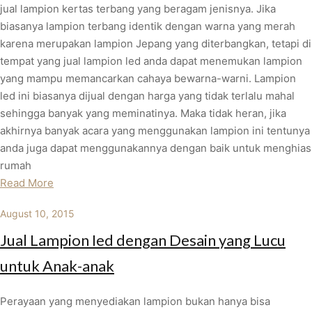
jual lampion kertas terbang yang beragam jenisnya. Jika
biasanya lampion terbang identik dengan warna yang merah
karena merupakan lampion Jepang yang diterbangkan, tetapi di
tempat yang jual lampion led anda dapat menemukan lampion
yang mampu memancarkan cahaya bewarna-warni. Lampion
led ini biasanya dijual dengan harga yang tidak terlalu mahal
sehingga banyak yang meminatinya. Maka tidak heran, jika
akhirnya banyak acara yang menggunakan lampion ini tentunya
anda juga dapat menggunakannya dengan baik untuk menghias
rumah
Read More
August 10, 2015
Jual Lampion Ied dengan Desain yang Lucu
untuk Anak-anak
Perayaan yang menyediakan lampion bukan hanya bisa