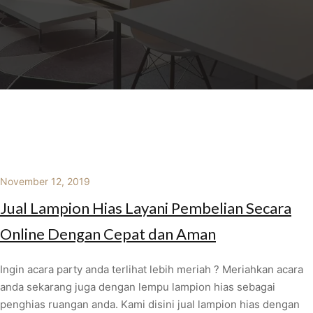
November 12, 2019
Jual Lampion Hias Layani Pembelian Secara
Online Dengan Cepat dan Aman
Ingin acara party anda terlihat lebih meriah ? Meriahkan acara
anda sekarang juga dengan lempu lampion hias sebagai
penghias ruangan anda. Kami disini jual lampion hias dengan