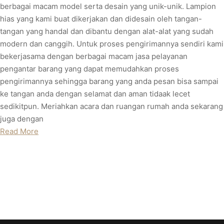
berbagai macam model serta desain yang unik-unik. Lampion
hias yang kami buat dikerjakan dan didesain oleh tangan-
tangan yang handal dan dibantu dengan alat-alat yang sudah
modern dan canggih. Untuk proses pengirimannya sendiri kami
bekerjasama dengan berbagai macam jasa pelayanan
pengantar barang yang dapat memudahkan proses
pengirimannya sehingga barang yang anda pesan bisa sampai
ke tangan anda dengan selamat dan aman tidaak lecet
sedikitpun. Meriahkan acara dan ruangan rumah anda sekarang
juga dengan
Read More