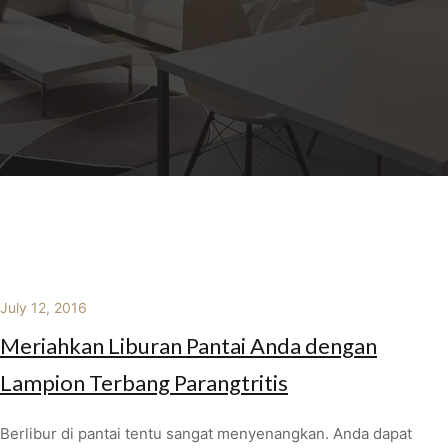
July 12, 2016
Meriahkan Liburan Pantai Anda dengan
Lampion Terbang Parangtritis
Berlibur di pantai tentu sangat menyenangkan. Anda dapat