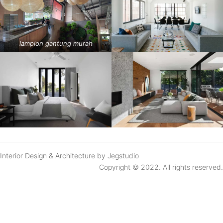
lampion gantung murah
Interior Design & Architecture by Jegstudio
Copyright © 2022. All rights reserved.