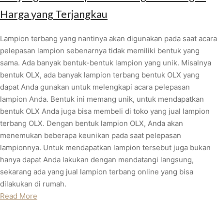
Harga yang Terjangkau
Lampion terbang yang nantinya akan digunakan pada saat acara
pelepasan lampion sebenarnya tidak memiliki bentuk yang
sama. Ada banyak bentuk-bentuk lampion yang unik. Misalnya
bentuk OLX, ada banyak lampion terbang bentuk OLX yang
dapat Anda gunakan untuk melengkapi acara pelepasan
lampion Anda. Bentuk ini memang unik, untuk mendapatkan
bentuk OLX Anda juga bisa membeli di toko yang jual lampion
terbang OLX. Dengan bentuk lampion OLX, Anda akan
menemukan beberapa keunikan pada saat pelepasan
lampionnya. Untuk mendapatkan lampion tersebut juga bukan
hanya dapat Anda lakukan dengan mendatangi langsung,
sekarang ada yang jual lampion terbang online yang bisa
dilakukan di rumah.
Read More