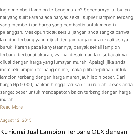
Ingin membeli lampion terbang murah? Sebenarnya itu bukan
hal yang sulit karena ada banyak sekali suplier lampion terbang
yang memberikan harga yang bombastis untuk menarik
pelanggan. Meskipun tidak selalu, jangan anda sangka bahwa
lampion terbang yang dijual dengan harga murah kualitasnya
buruk. Karena pada kenyataannya, banyak sekali lampion
terbang berbagai ukuran, warna, desain dan lain sebagainya
dijual dengan harga yang lumayan murah. Apalagi, jika anda
membeli lampion terbang online, maka pilihan-pilihan untuk
lampion terbang dengan harga murah jauh lebih besar. Dari
harga Rp 9.000, bahkan hingga ratusan ribu rupiah, akses anda
sangat besar untuk mendapatkan balon terbang dengan harga
murah
Read More
August 12, 2015
Kunjungi Jual Lampion Terbang OLX dengan