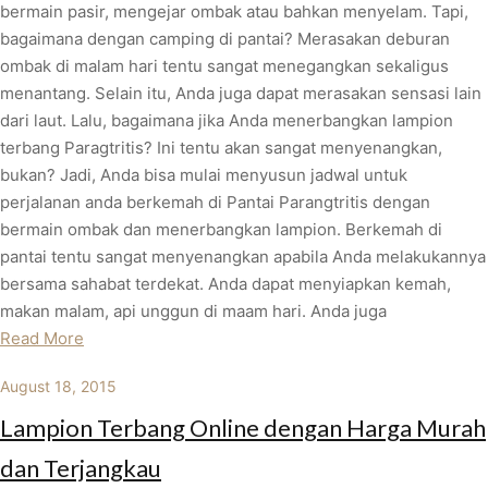
bermain pasir, mengejar ombak atau bahkan menyelam. Tapi,
bagaimana dengan camping di pantai? Merasakan deburan
ombak di malam hari tentu sangat menegangkan sekaligus
menantang. Selain itu, Anda juga dapat merasakan sensasi lain
dari laut. Lalu, bagaimana jika Anda menerbangkan lampion
terbang Paragtritis? Ini tentu akan sangat menyenangkan,
bukan? Jadi, Anda bisa mulai menyusun jadwal untuk
perjalanan anda berkemah di Pantai Parangtritis dengan
bermain ombak dan menerbangkan lampion. Berkemah di
pantai tentu sangat menyenangkan apabila Anda melakukannya
bersama sahabat terdekat. Anda dapat menyiapkan kemah,
makan malam, api unggun di maam hari. Anda juga
Read More
August 18, 2015
Lampion Terbang Online dengan Harga Murah
dan Terjangkau