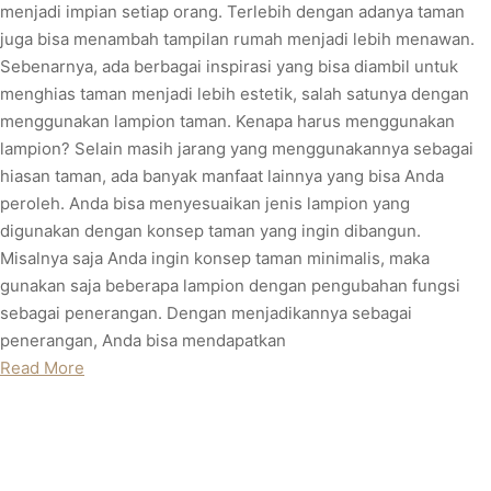
menjadi impian setiap orang. Terlebih dengan adanya taman
juga bisa menambah tampilan rumah menjadi lebih menawan.
Sebenarnya, ada berbagai inspirasi yang bisa diambil untuk
menghias taman menjadi lebih estetik, salah satunya dengan
menggunakan lampion taman. Kenapa harus menggunakan
lampion? Selain masih jarang yang menggunakannya sebagai
hiasan taman, ada banyak manfaat lainnya yang bisa Anda
peroleh. Anda bisa menyesuaikan jenis lampion yang
digunakan dengan konsep taman yang ingin dibangun.
Misalnya saja Anda ingin konsep taman minimalis, maka
gunakan saja beberapa lampion dengan pengubahan fungsi
sebagai penerangan. Dengan menjadikannya sebagai
penerangan, Anda bisa mendapatkan
Read More