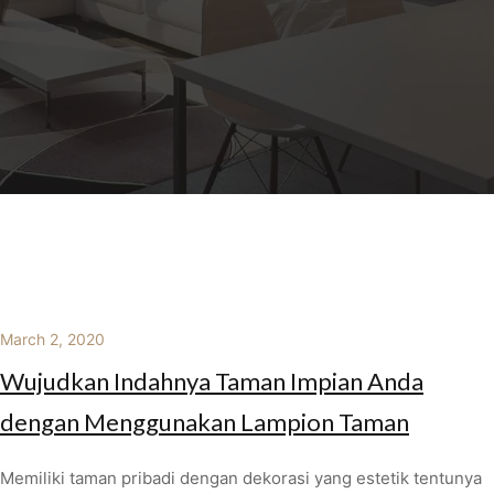
March 2, 2020
Wujudkan Indahnya Taman Impian Anda
dengan Menggunakan Lampion Taman
Memiliki taman pribadi dengan dekorasi yang estetik tentunya