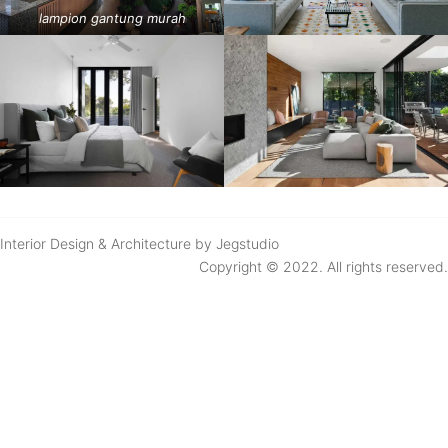
lampion gantung murah
Interior Design & Architecture by Jegstudio
Copyright © 2022. All rights reserved.