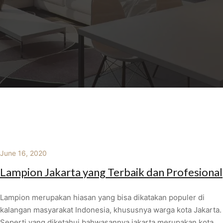
June 16, 2020
Lampion Jakarta yang Terbaik dan Profesional
Lampion merupakan hiasan yang bisa dikatakan populer di
kalangan masyarakat Indonesia, khususnya warga kota Jakarta.
Seperti yang diketahui bahwasannya jakarta merupakan kota