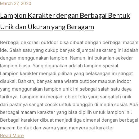
March 27, 2020
Lampion Karakter dengan Berbagai Bentuk
Unik dan Ukuran yang Beragam
Berbagai dekorasi outdoor bisa dibuat dengan berbagai macam
ide. Salah satu yang cukup banyak dijumpai sekarang ini adalah
dengan menggunakan lampion. Namun, ini bukanlah sekedar
lampion biasa. Yang digunakan adalah lampion spesial.
Lampion karakter menjadi pilihan yang belakangan ini sangat
disukai. Bahkan, banyak area wisata outdoor maupun indoor
yang menggunakan lampion unik ini sebagai salah satu daya
tariknya. Lampion ini menjadi objek foto yang sangatlah unik
dan pastinya sangat cocok untuk diunggah di media sosial. Ada
berbagai macam karakter yang bisa dipilih untuk lampion ini.
Berbagai karakter dibuat menjadi tiga dimensi dengan berbagai
macam bentuk dan warna yang menyerupai karakter
Read More