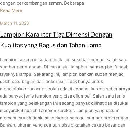
dengan perkembangan zaman. Beberapa
Read More
March 11, 2020
Lampion Karakter Tiga Dimensi Dengan
Kualitas yang Bagus dan Tahan Lama
Lampion sekarang sudah tidak lagi sekedar menjadi salah satu
sumber penerangan. Di masa lalu, lampion memang berfungsi
layaknya lampu. Sekarang ini, lampion bahkan sudah menjadi
salah satu bagian dari dekorasi. Tidak hanya untuk
menciptakan suasana seolah ada di Jepang, karena sebenarnya
ada banyak jenis lampion yang bisa dijumpai. Salah satu jenis
lampion yang belakangan ini sedang banyak dilihat dan disukai
masyarakat adalah Lampion karakter. Lampion yang satu ini
memang sudah tidak lagi sekedar sebagai sumber penerangan.
Bahkan, ukuran yang ada pun bisa dikatakan cukup besar dan