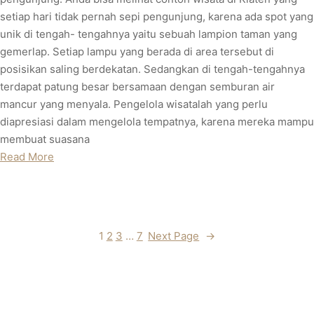
setiap hari tidak pernah sepi pengunjung, karena ada spot yang
unik di tengah- tengahnya yaitu sebuah lampion taman yang
gemerlap. Setiap lampu yang berada di area tersebut di
posisikan saling berdekatan. Sedangkan di tengah-tengahnya
terdapat patung besar bersamaan dengan semburan air
mancur yang menyala. Pengelola wisatalah yang perlu
diapresiasi dalam mengelola tempatnya, karena mereka mampu
membuat suasana
Read More
1
2
3
…
7
Next Page
→