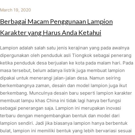
March 19, 2020
Berbagai Macam Penggunaan Lampion
Karakter yang Harus Anda Ketahui
Lampion adalah salah satu jenis kerajinan yang pada awalnya
dipergunakan oleh penduduk asli Tiongkok sebagai penerang
ketika penduduk desa berjualan ke kota pada malam hari. Pada
masa tersebut, belum adanya listrik juga membuat lampion
dipakai untuk menerangi jalan-jalan desa. Namun seiring
berkembangnya zaman, desain dan model lampion juga ikut
berkembang. Munculnya desain baru seperti lampion karakter
membuat lampu khas China ini tidak lagi hanya berfungsi
sebagai penerangan saja. Lampion ini merupakan inovasi
terbaru dengan mengembangkan bentuk dan model dari
lampion sendiri. Jadi jika biasanya lampion hanya berbentuk
bulat, lampion ini memiliki bentuk yang lebih bervariasi sesuai