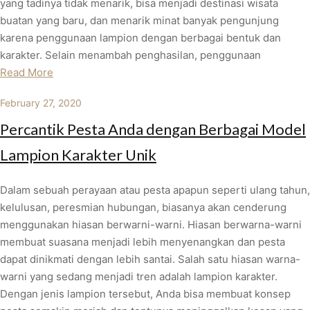
yang tadinya tidak menarik, bisa menjadi destinasi wisata
buatan yang baru, dan menarik minat banyak pengunjung
karena penggunaan lampion dengan berbagai bentuk dan
karakter. Selain menambah penghasilan, penggunaan
Read More
February 27, 2020
Percantik Pesta Anda dengan Berbagai Model
Lampion Karakter Unik
Dalam sebuah perayaan atau pesta apapun seperti ulang tahun,
kelulusan, peresmian hubungan, biasanya akan cenderung
menggunakan hiasan berwarni-warni. Hiasan berwarna-warni
membuat suasana menjadi lebih menyenangkan dan pesta
dapat dinikmati dengan lebih santai. Salah satu hiasan warna-
warni yang sedang menjadi tren adalah lampion karakter.
Dengan jenis lampion tersebut, Anda bisa membuat konsep