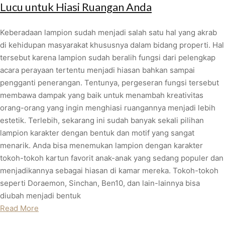
Lucu untuk Hiasi Ruangan Anda
Keberadaan lampion sudah menjadi salah satu hal yang akrab
di kehidupan masyarakat khususnya dalam bidang properti. Hal
tersebut karena lampion sudah beralih fungsi dari pelengkap
acara perayaan tertentu menjadi hiasan bahkan sampai
pengganti penerangan. Tentunya, pergeseran fungsi tersebut
membawa dampak yang baik untuk menambah kreativitas
orang-orang yang ingin menghiasi ruangannya menjadi lebih
estetik. Terlebih, sekarang ini sudah banyak sekali pilihan
lampion karakter dengan bentuk dan motif yang sangat
menarik. Anda bisa menemukan lampion dengan karakter
tokoh-tokoh kartun favorit anak-anak yang sedang populer dan
menjadikannya sebagai hiasan di kamar mereka. Tokoh-tokoh
seperti Doraemon, Sinchan, Ben10, dan lain-lainnya bisa
diubah menjadi bentuk
Read More