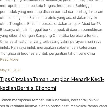
metropolitan dan ibu kota Negara Indonesia. Sehingga
penduduk yang menetap disana berasal dari berbagai macam
etnis dan agama. Salah satu etnis yang ada di Jakarta yakni
etnis Tionghoa. Etnis ini berada di Jakarta sejak Abad ke-17.
Biasanya etnis ini tinggal berkelompok di daerah pemukiman
yang dikenal dengan Kampung Cina. Jika berbicara terkait
Cina, salah satu hal yang terbayang yakni perayaan hari raya
imlek. Hari raya imlek merupakan sebutan dari keturunan
Tionghoa di Indonesia untuk pergantian tahun baru Cina
Read More
May 13, 2020
Tips Ciptakan Taman Lampion Menarik Kecil-
kecilan Bernilai Ekonomi
Taman merupakan tempat untuk bermain, bersantai, piknik
serta kegiatan lainnya. Setiap orang pasti menyukai taman yang