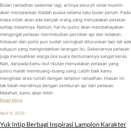
Bulan ramadhan sebentar lagi, artinya seluruh umat muslim
akan menjalankan ibadah puasa selama satu bulan penuh. Pada
masa inilah akan ada banyak orang yang menyalakan petasan
setiap malamnya. Namun, hal itu justru akan membahayakan
mengingat petasan menimbulkan percikan api dan ledakan.
Imbauan dari polisi pun sudah seringkali diturunkan tapi tak ada
satupun yang mengindahkan larangan itu. Sebenarnya petasan
juga meresahkan warga jika suara dentumannya sangat keras.
Nah, daripada kamu ikut-ikutan menyalakan petasan yang
justru malah membuang-buang uang. Lebih baik kamu
menghiasi area rumah dengan lampion ramadhan. Hiasan ini
tak kalah meriahnya dengan semburan api dari petasan.
Malahan, kamu akan lebih
Read More
April 4, 2020
Yuk Intip Berbagi Inspirasi Lampion Karakter