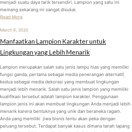
menjadi suatu daya tarik tersendiri. Lampion yang satu ini
memang sekarang ini sangat disukai.
Read More
March 6, 2020
Manfaatkan Lampion Karakter untuk
Lingkungan yang Lebih Menarik
Lampion merupakan salah satu jenis lampu hias yang memiliki
fungsi ganda, pertama sebagai media penerangan alternatif,
kedua sebagai media dekorasi yang membuat lingkungan
menjadi lebih menarik. Salah satu jenis lampion yang memiliki
kualifikasi tersebut adalah lampion karakter. Penggunaan
lampion jenis ini akan membuat lingkungan Anda menjadi lebih
menarik karena bentuknya yang unik dan beraneka ragam.
Anda yang memiliki jiwa bisnis tentu akan peka dengan
peluang tersebut. Terdapat banyak kasus dimana tanah lapang