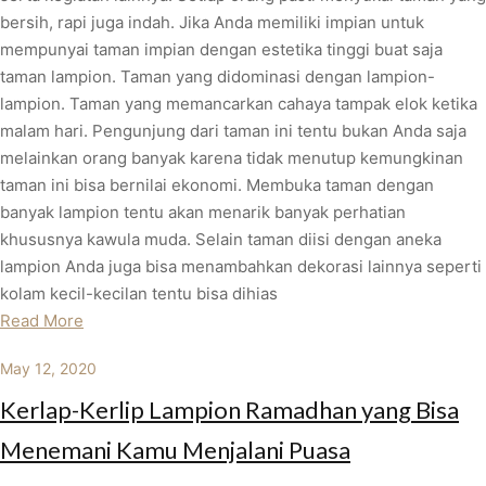
bersih, rapi juga indah. Jika Anda memiliki impian untuk
mempunyai taman impian dengan estetika tinggi buat saja
taman lampion. Taman yang didominasi dengan lampion-
lampion. Taman yang memancarkan cahaya tampak elok ketika
malam hari. Pengunjung dari taman ini tentu bukan Anda saja
melainkan orang banyak karena tidak menutup kemungkinan
taman ini bisa bernilai ekonomi. Membuka taman dengan
banyak lampion tentu akan menarik banyak perhatian
khususnya kawula muda. Selain taman diisi dengan aneka
lampion Anda juga bisa menambahkan dekorasi lainnya seperti
kolam kecil-kecilan tentu bisa dihias
Read More
May 12, 2020
Kerlap-Kerlip Lampion Ramadhan yang Bisa
Menemani Kamu Menjalani Puasa