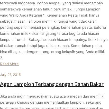
terkecuali Indonesia. Pohon angpau yang dihiasi menambah
semaraknya kemeriahan tahun baru imlek. Fungsi Lampion
yang Wajib Anda Ketahui 1. Kemeriahan Pesta Tidak hanya
sebagai hiasan, lampion memiliki fungsi yang tidak kalah
penting seperti menjadi pelengkap kemeriahan pesta. Euforia
kemeriahan imlek akan langsung terasa begitu ada hiasan
lampu di rumah. Sebagai sebuah hiasan tempatnya tidak hanya
di dalam rumah tetapi juga di luar rumah. Kemeriahan pesta
bisa dibagikan dengan orang-orang kekasih yang Anda miliki.
2.
Read More
July 27, 2015
Agen Lampion Terbang dengan Bahan Bakar
Jika anda ingin mengadakan suatu acara megah dan memiliki
perayaan khusus dengan memanfaatkan lampion, sekarang
telah tersedia berbagai lampion terbang yang menggunakan