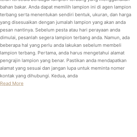
bahan bakar. Anda dapat memilih lampion ini di agen lampion
terbang serta menentukan sendiri bentuk, ukuran, dan harga
yang disesuaikan dengan jumalah lampion yang akan anda
pesan nantinya. Sebelum pesta atau hari perayaan anda
dimulai, pesanlah segera lampion terbang anda. Namun, ada
beberapa hal yang perlu anda lakukan sebelum membeli
lampion terbang. Pertama, anda harus mengetahui alamat
pengrajin lampion yang benar. Pastikan anda mendapatkan
alamat yang sesuai dan jangan lupa untuk meminta nomer
kontak yang dihubungi. Kedua, anda
Read More