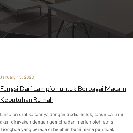
January 13, 2020
Fungsi Dari Lampion untuk Berbagai Macam
Kebutuhan Rumah
Lampion erat kaitannya dengan tradisi imlek, tahun baru ini
akan dirayakan dengan gembira dan meriah oleh etnis
Tionghoa yang berada di belahan bumi mana pun tidak