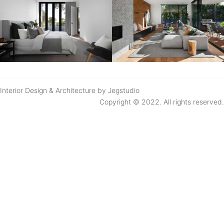
Interior Design & Architecture by Jegstudio
Copyright © 2022. All rights reserved.