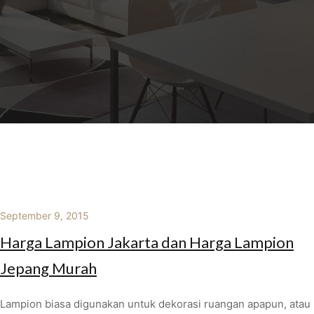
September 9, 2015
Harga Lampion Jakarta dan Harga Lampion
Jepang Murah
Lampion biasa digunakan untuk dekorasi ruangan apapun, atau