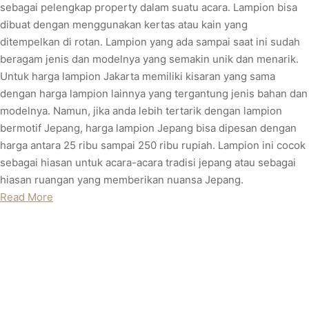
sebagai pelengkap property dalam suatu acara. Lampion bisa
dibuat dengan menggunakan kertas atau kain yang
ditempelkan di rotan. Lampion yang ada sampai saat ini sudah
beragam jenis dan modelnya yang semakin unik dan menarik.
Untuk harga lampion Jakarta memiliki kisaran yang sama
dengan harga lampion lainnya yang tergantung jenis bahan dan
modelnya. Namun, jika anda lebih tertarik dengan lampion
bermotif Jepang, harga lampion Jepang bisa dipesan dengan
harga antara 25 ribu sampai 250 ribu rupiah. Lampion ini cocok
sebagai hiasan untuk acara-acara tradisi jepang atau sebagai
hiasan ruangan yang memberikan nuansa Jepang.
Read More