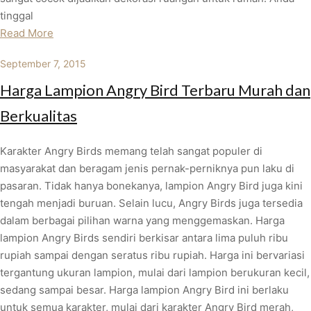
tinggal
Read More
September 7, 2015
Harga Lampion Angry Bird Terbaru Murah dan
Berkualitas
Karakter Angry Birds memang telah sangat populer di
masyarakat dan beragam jenis pernak-perniknya pun laku di
pasaran. Tidak hanya bonekanya, lampion Angry Bird juga kini
tengah menjadi buruan. Selain lucu, Angry Birds juga tersedia
dalam berbagai pilihan warna yang menggemaskan. Harga
lampion Angry Birds sendiri berkisar antara lima puluh ribu
rupiah sampai dengan seratus ribu rupiah. Harga ini bervariasi
tergantung ukuran lampion, mulai dari lampion berukuran kecil,
sedang sampai besar. Harga lampion Angry Bird ini berlaku
untuk semua karakter, mulai dari karakter Angry Bird merah,