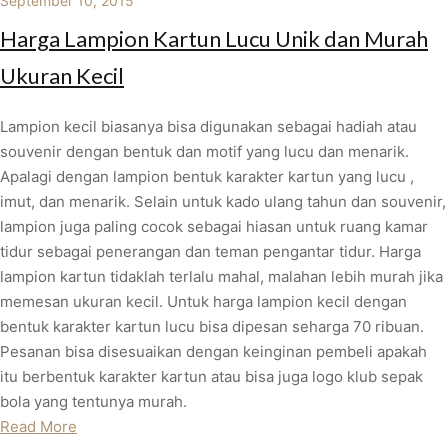
September 10, 2015
Harga Lampion Kartun Lucu Unik dan Murah
Ukuran Kecil
Lampion kecil biasanya bisa digunakan sebagai hadiah atau
souvenir dengan bentuk dan motif yang lucu dan menarik.
Apalagi dengan lampion bentuk karakter kartun yang lucu ,
imut, dan menarik. Selain untuk kado ulang tahun dan souvenir,
lampion juga paling cocok sebagai hiasan untuk ruang kamar
tidur sebagai penerangan dan teman pengantar tidur. Harga
lampion kartun tidaklah terlalu mahal, malahan lebih murah jika
memesan ukuran kecil. Untuk harga lampion kecil dengan
bentuk karakter kartun lucu bisa dipesan seharga 70 ribuan.
Pesanan bisa disesuaikan dengan keinginan pembeli apakah
itu berbentuk karakter kartun atau bisa juga logo klub sepak
bola yang tentunya murah.
Read More