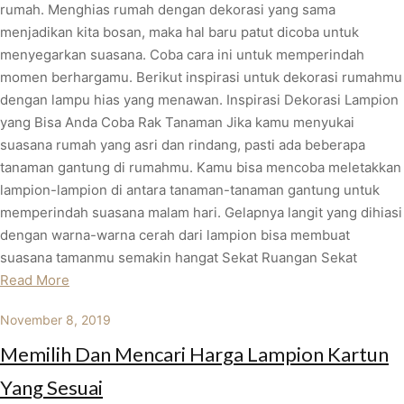
rumah. Menghias rumah dengan dekorasi yang sama
menjadikan kita bosan, maka hal baru patut dicoba untuk
menyegarkan suasana. Coba cara ini untuk memperindah
momen berhargamu. Berikut inspirasi untuk dekorasi rumahmu
dengan lampu hias yang menawan. Inspirasi Dekorasi Lampion
yang Bisa Anda Coba Rak Tanaman Jika kamu menyukai
suasana rumah yang asri dan rindang, pasti ada beberapa
tanaman gantung di rumahmu. Kamu bisa mencoba meletakkan
lampion-lampion di antara tanaman-tanaman gantung untuk
memperindah suasana malam hari. Gelapnya langit yang dihiasi
dengan warna-warna cerah dari lampion bisa membuat
suasana tamanmu semakin hangat Sekat Ruangan Sekat
Read More
November 8, 2019
Memilih Dan Mencari Harga Lampion Kartun
Yang Sesuai