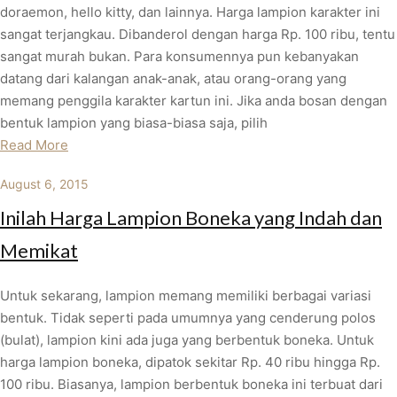
doraemon, hello kitty, dan lainnya. Harga lampion karakter ini
sangat terjangkau. Dibanderol dengan harga Rp. 100 ribu, tentu
sangat murah bukan. Para konsumennya pun kebanyakan
datang dari kalangan anak-anak, atau orang-orang yang
memang penggila karakter kartun ini. Jika anda bosan dengan
bentuk lampion yang biasa-biasa saja, pilih
Read More
August 6, 2015
Inilah Harga Lampion Boneka yang Indah dan
Memikat
Untuk sekarang, lampion memang memiliki berbagai variasi
bentuk. Tidak seperti pada umumnya yang cenderung polos
(bulat), lampion kini ada juga yang berbentuk boneka. Untuk
harga lampion boneka, dipatok sekitar Rp. 40 ribu hingga Rp.
100 ribu. Biasanya, lampion berbentuk boneka ini terbuat dari