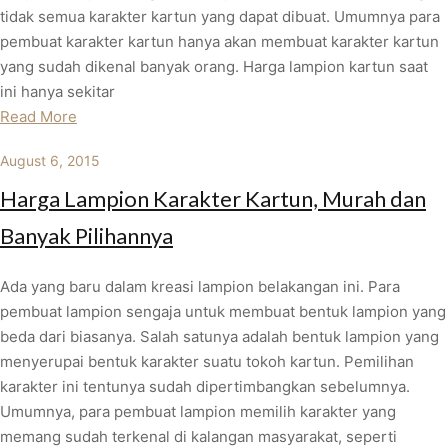
tidak semua karakter kartun yang dapat dibuat. Umumnya para
pembuat karakter kartun hanya akan membuat karakter kartun
yang sudah dikenal banyak orang. Harga lampion kartun saat
ini hanya sekitar
Read More
August 6, 2015
Harga Lampion Karakter Kartun, Murah dan
Banyak Pilihannya
Ada yang baru dalam kreasi lampion belakangan ini. Para
pembuat lampion sengaja untuk membuat bentuk lampion yang
beda dari biasanya. Salah satunya adalah bentuk lampion yang
menyerupai bentuk karakter suatu tokoh kartun. Pemilihan
karakter ini tentunya sudah dipertimbangkan sebelumnya.
Umumnya, para pembuat lampion memilih karakter yang
memang sudah terkenal di kalangan masyarakat, seperti