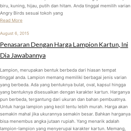
biru, kuning, hijau, putih dan hitam. Anda tinggal memilih varian
Angry Birds sesuai tokoh yang
Read More
August 6, 2015
Penasaran Dengan Harga Lampion Kartun, Ini
Dia Jawabannya
Lampion, merupakan bentuk berbeda dari hiasan tempat
tinggal anda. Lampion memang memiliki berbagai jenis varian
yang berbeda. Ada yang bentuknya bulat, oval, kapsul hingga
yang bentuknya disesuaikan dengan karakter kartun. Harganya
pun berbeda, tergantung dari ukuran dan bahan pembuatnya.
Untuk harga lampion yang kecil tentu lebih murah. Harga akan
semakin mahal jika ukurannya semakin besar. Bahkan harganya
bisa menembus angka jutaan rupiah. Yang menarik adalah
lampion-lampion yang menyerupai karakter kartun. Memang,