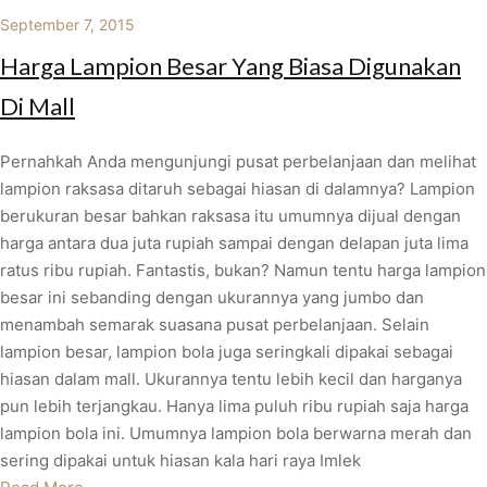
September 7, 2015
Harga Lampion Besar Yang Biasa Digunakan
Di Mall
Pernahkah Anda mengunjungi pusat perbelanjaan dan melihat
lampion raksasa ditaruh sebagai hiasan di dalamnya? Lampion
berukuran besar bahkan raksasa itu umumnya dijual dengan
harga antara dua juta rupiah sampai dengan delapan juta lima
ratus ribu rupiah. Fantastis, bukan? Namun tentu harga lampion
besar ini sebanding dengan ukurannya yang jumbo dan
menambah semarak suasana pusat perbelanjaan. Selain
lampion besar, lampion bola juga seringkali dipakai sebagai
hiasan dalam mall. Ukurannya tentu lebih kecil dan harganya
pun lebih terjangkau. Hanya lima puluh ribu rupiah saja harga
lampion bola ini. Umumnya lampion bola berwarna merah dan
sering dipakai untuk hiasan kala hari raya Imlek