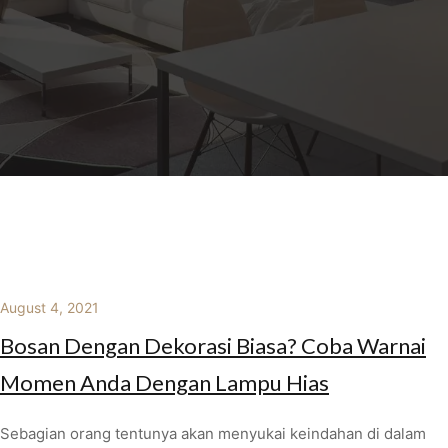
August 4, 2021
Bosan Dengan Dekorasi Biasa? Coba Warnai
Momen Anda Dengan Lampu Hias
Sebagian orang tentunya akan menyukai keindahan di dalam