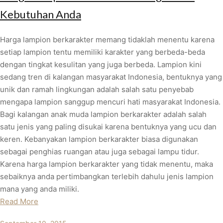
Kebutuhan Anda
Harga lampion berkarakter memang tidaklah menentu karena
setiap lampion tentu memiliki karakter yang berbeda-beda
dengan tingkat kesulitan yang juga berbeda. Lampion kini
sedang tren di kalangan masyarakat Indonesia, bentuknya yang
unik dan ramah lingkungan adalah salah satu penyebab
mengapa lampion sanggup mencuri hati masyarakat Indonesia.
Bagi kalangan anak muda lampion berkarakter adalah salah
satu jenis yang paling disukai karena bentuknya yang ucu dan
keren. Kebanyakan lampion berkarakter biasa digunakan
sebagai penghias ruangan atau juga sebagai lampu tidur.
Karena harga lampion berkarakter yang tidak menentu, maka
sebaiknya anda pertimbangkan terlebih dahulu jenis lampion
mana yang anda miliki.
Read More