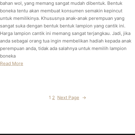
bahan wol, yang memang sangat mudah dibentuk. Bentuk
boneka tentu akan membuat konsumen semakin kepincut
untuk memilikinya. Khususnya anak-anak perempuan yang
sangat suka dengan bentuk bentuk lampion yang cantik ini.
Harga lampion cantik ini memang sangat terjangkau. Jadi, jika
anda sebagai orang tua ingin membelikan hadiah kepada anak
perempuan anda, tidak ada salahnya untuk memilih lampion
boneka
Read More
1
2
Next Page
→