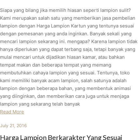
Siapa yang bilang jika memilih hiasan seperti lampion sulit?
Kami merupakan salah satu yang memberikan jasa pembelian
lampion dengan Harga Lampion Kartun yang tentunya sesuai
dengan pemesanan yang anda inginkan. Banyak sekali yang
mencari lampion sekarang ini. mengapa? Karena lampion tidak
hanya diperlukan yang dapat terbang saja, tetapi banyak yang
mulai mencari untuk dijadikan hiasan kamar, atau bahkan
tempat makan dan beberapa tempat yang memang
membutuhkan cahaya lampion yang sesuai. Tentunya, toko
kami memiliki banyak acam lampion, salah satunya adalah
lampion dengan beberapa bahan, yang membentuk animasi
yang diinginkan, dan memberikan cara juga untuk menjaga
lampion yang sekarang telah banyak
Read More
July 21, 2016
Harga Lampion Berkarakter Yang Sesuai