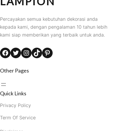
LAMPION
Percayakan semua kebutuhan dekorasi anda
kepada kami, dengan pengalaman 10 tahun lebih
kami siap memberikan yang terbaik untuk anda.
Facebook
Twitter
Instagram
TikTok
Pinterest
Other Pages
Quick Links
Privacy Policy
Term Of Service