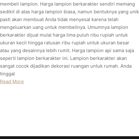
membeli lampion. Harga lampion berkarakter sendiri memang
sedikit di atas harga lampion biasa, namun bentuknya yang unik
pasti akan membuat Anda tidak menyesal karena telah
mengeluarkan uang untuk membelinya. Umumnya lampion
berkarakter dijual mulai harga lima puluh ribu rupiah untuk
ukuran kecil hingga ratusan ribu rupiah untuk ukuran besar
atau yang desainnya lebih rumit. Harga lampion api sama saja
seperti lampion berkarakter ini. Lampion berkarakter akan
sangat cocok dijadikan dekorasi ruangan untuk rumah. Anda
tinggal
Read More