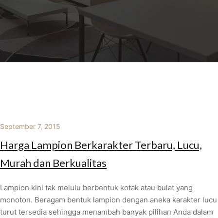
September 7, 2015
Harga Lampion Berkarakter Terbaru, Lucu,
Murah dan Berkualitas
Lampion kini tak melulu berbentuk kotak atau bulat yang
monoton. Beragam bentuk lampion dengan aneka karakter lucu
turut tersedia sehingga menambah banyak pilihan Anda dalam