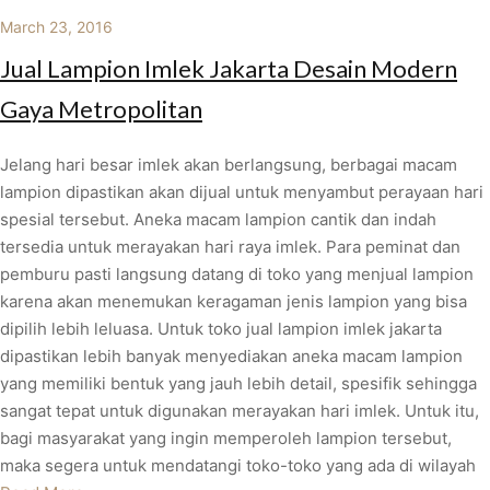
March 23, 2016
Jual Lampion Imlek Jakarta Desain Modern
Gaya Metropolitan
Jelang hari besar imlek akan berlangsung, berbagai macam
lampion dipastikan akan dijual untuk menyambut perayaan hari
spesial tersebut. Aneka macam lampion cantik dan indah
tersedia untuk merayakan hari raya imlek. Para peminat dan
pemburu pasti langsung datang di toko yang menjual lampion
karena akan menemukan keragaman jenis lampion yang bisa
dipilih lebih leluasa. Untuk toko jual lampion imlek jakarta
dipastikan lebih banyak menyediakan aneka macam lampion
yang memiliki bentuk yang jauh lebih detail, spesifik sehingga
sangat tepat untuk digunakan merayakan hari imlek. Untuk itu,
bagi masyarakat yang ingin memperoleh lampion tersebut,
maka segera untuk mendatangi toko-toko yang ada di wilayah