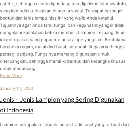
estetik, sehingga cantik dipandang dan dijadikan latar swafoto,
yang kemudian dibagikan di media sosial. Terdapat berbagai
bentuk dan jenis lampu hias ini yang wajib Anda ketahui.
Tujuannya agar Anda tahu fungsi dan kegunaannya agar tidak
mengalami kesalahan ketika membeli. Lampion Terbang Jenis
ini merupakan yang populer diantara tipe yang lain. Bentuknya
beraneka ragam, mulai dari bulat, setengah lingakaran hingga
persegi panjang. Fungsinya memang digunakan untuk
diterbangkan, sehingga memiliki bentuk dan kerangka khusus
untuk menunjang
Read More
January 14, 2020
Jenis – Jenis Lampion yang Sering Digunakan
di Indonesia
Lampion merupakan sebuah lampu tradisional yang terbuat dari