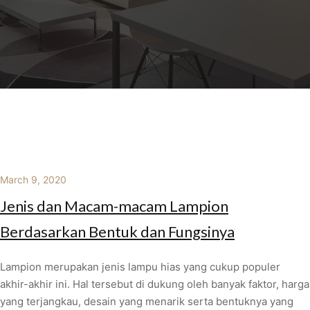
March 9, 2020
Jenis dan Macam-macam Lampion
Berdasarkan Bentuk dan Fungsinya
Lampion merupakan jenis lampu hias yang cukup populer
akhir-akhir ini. Hal tersebut di dukung oleh banyak faktor, harga
yang terjangkau, desain yang menarik serta bentuknya yang