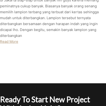
di Jakarta siap-siap untuk banyak nih guys karena memang
peminatnya cukup banyak. Biasanya banyak orang senang
memilih lampion terbang yang terbuat dari kertas sehingga
mudah untuk diterbangkan. Lampion tersebut ternyata
diterbangkan bersamaan dengan harapan indah yang ingin
dicapai lho. Dengan begitu, semakin banyak lampion yang
diterbangkan
Read More
Ready To Start New Project