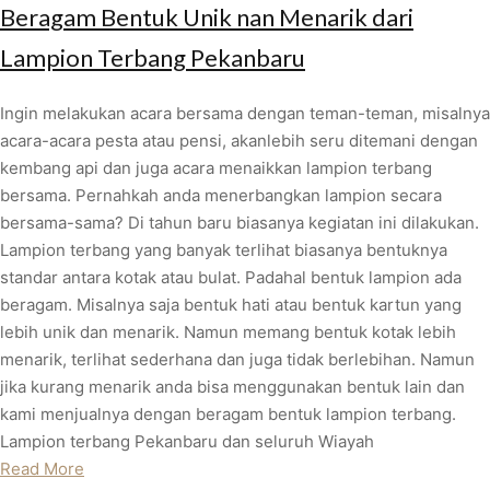
Beragam Bentuk Unik nan Menarik dari
Lampion Terbang Pekanbaru
Ingin melakukan acara bersama dengan teman-teman, misalnya
acara-acara pesta atau pensi, akanlebih seru ditemani dengan
kembang api dan juga acara menaikkan lampion terbang
bersama. Pernahkah anda menerbangkan lampion secara
bersama-sama? Di tahun baru biasanya kegiatan ini dilakukan.
Lampion terbang yang banyak terlihat biasanya bentuknya
standar antara kotak atau bulat. Padahal bentuk lampion ada
beragam. Misalnya saja bentuk hati atau bentuk kartun yang
lebih unik dan menarik. Namun memang bentuk kotak lebih
menarik, terlihat sederhana dan juga tidak berlebihan. Namun
jika kurang menarik anda bisa menggunakan bentuk lain dan
kami menjualnya dengan beragam bentuk lampion terbang.
Lampion terbang Pekanbaru dan seluruh Wiayah
Read More