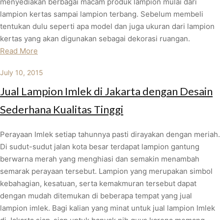
menyediakan berbagai macam produk lampion mulai dari
lampion kertas sampai lampion terbang. Sebelum membeli
tentukan dulu seperti apa model dan juga ukuran dari lampion
kertas yang akan digunakan sebagai dekorasi ruangan.
Read More
July 10, 2015
Jual Lampion Imlek di Jakarta dengan Desain
Sederhana Kualitas Tinggi
Perayaan Imlek setiap tahunnya pasti dirayakan dengan meriah.
Di sudut-sudut jalan kota besar terdapat lampion gantung
berwarna merah yang menghiasi dan semakin menambah
semarak perayaan tersebut. Lampion yang merupakan simbol
kebahagian, kesatuan, serta kemakmuran tersebut dapat
dengan mudah ditemukan di beberapa tempat yang jual
lampion imlek. Bagi kalian yang minat untuk jual lampion Imlek