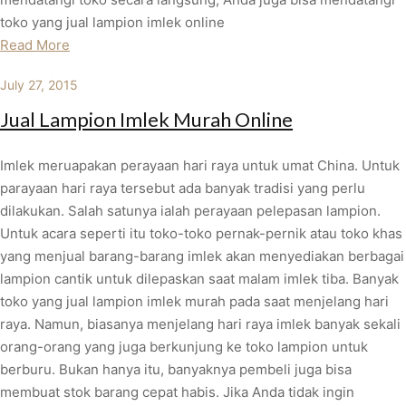
toko yang jual lampion imlek online
Read More
July 27, 2015
Jual Lampion Imlek Murah Online
Imlek meruapakan perayaan hari raya untuk umat China. Untuk
parayaan hari raya tersebut ada banyak tradisi yang perlu
dilakukan. Salah satunya ialah perayaan pelepasan lampion.
Untuk acara seperti itu toko-toko pernak-pernik atau toko khas
yang menjual barang-barang imlek akan menyediakan berbagai
lampion cantik untuk dilepaskan saat malam imlek tiba. Banyak
toko yang jual lampion imlek murah pada saat menjelang hari
raya. Namun, biasanya menjelang hari raya imlek banyak sekali
orang-orang yang juga berkunjung ke toko lampion untuk
berburu. Bukan hanya itu, banyaknya pembeli juga bisa
membuat stok barang cepat habis. Jika Anda tidak ingin