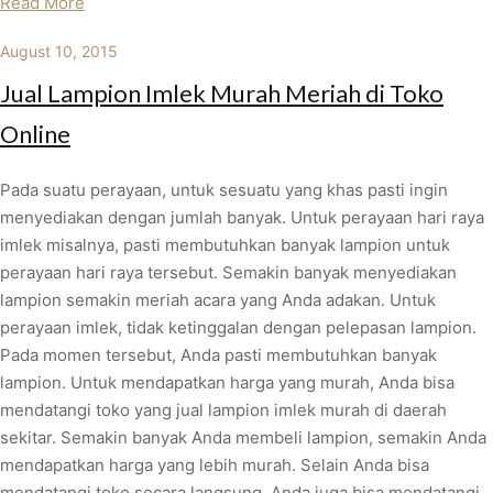
Read More
August 10, 2015
Jual Lampion Imlek Murah Meriah di Toko
Online
Pada suatu perayaan, untuk sesuatu yang khas pasti ingin
menyediakan dengan jumlah banyak. Untuk perayaan hari raya
imlek misalnya, pasti membutuhkan banyak lampion untuk
perayaan hari raya tersebut. Semakin banyak menyediakan
lampion semakin meriah acara yang Anda adakan. Untuk
perayaan imlek, tidak ketinggalan dengan pelepasan lampion.
Pada momen tersebut, Anda pasti membutuhkan banyak
lampion. Untuk mendapatkan harga yang murah, Anda bisa
mendatangi toko yang jual lampion imlek murah di daerah
sekitar. Semakin banyak Anda membeli lampion, semakin Anda
mendapatkan harga yang lebih murah. Selain Anda bisa
mendatangi toko secara langsung, Anda juga bisa mendatangi