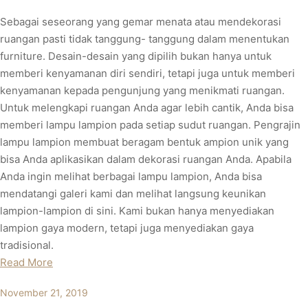
Sebagai seseorang yang gemar menata atau mendekorasi
ruangan pasti tidak tanggung- tanggung dalam menentukan
furniture. Desain-desain yang dipilih bukan hanya untuk
memberi kenyamanan diri sendiri, tetapi juga untuk memberi
kenyamanan kepada pengunjung yang menikmati ruangan.
Untuk melengkapi ruangan Anda agar lebih cantik, Anda bisa
memberi lampu lampion pada setiap sudut ruangan. Pengrajin
lampu lampion membuat beragam bentuk ampion unik yang
bisa Anda aplikasikan dalam dekorasi ruangan Anda. Apabila
Anda ingin melihat berbagai lampu lampion, Anda bisa
mendatangi galeri kami dan melihat langsung keunikan
lampion-lampion di sini. Kami bukan hanya menyediakan
lampion gaya modern, tetapi juga menyediakan gaya
tradisional.
Read More
November 21, 2019