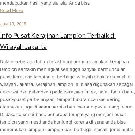
mendapatkan hasil yang sia-sia, Anda bisa
Read More
July 13, 2015
Info Pusat Kerajinan Lampion Terbaik di
Wilayah Jakarta
Dalam beberapa tahun terakhir ini permintaan akan kerajinan
lampion semakin meningkat sehingga banyak bermunculan
pusat kerajinan lampion di berbagai wilayah tidak terkecuali di
wilayah Jakarta. Kerajinan lampion ini biasa digunakan sebagai
dekorasi dan pelengkap pada perayaan imlek, natal, tahun baru,
pusat-pusat perbelanjaan, tempat hiburan bahkan sering
digunakan juga di acara pernikahan maupun pesta ulang tahun.
Di Jakarta sendiri ada beberapa tempat yang menjadi pusat
lampion yang mesti anda kunjungi karena di sana anda bisa
menemukan lampion-lampion dari berbagai macam jenis mulai