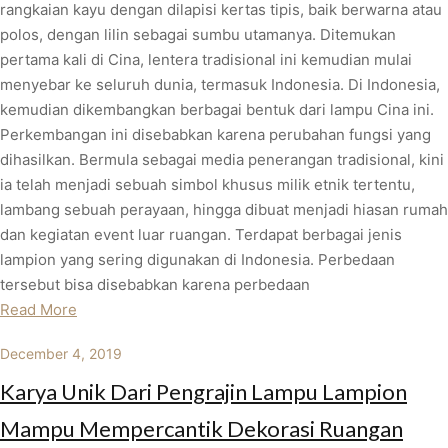
rangkaian kayu dengan dilapisi kertas tipis, baik berwarna atau
polos, dengan lilin sebagai sumbu utamanya. Ditemukan
pertama kali di Cina, lentera tradisional ini kemudian mulai
menyebar ke seluruh dunia, termasuk Indonesia. Di Indonesia,
kemudian dikembangkan berbagai bentuk dari lampu Cina ini.
Perkembangan ini disebabkan karena perubahan fungsi yang
dihasilkan. Bermula sebagai media penerangan tradisional, kini
ia telah menjadi sebuah simbol khusus milik etnik tertentu,
lambang sebuah perayaan, hingga dibuat menjadi hiasan rumah
dan kegiatan event luar ruangan. Terdapat berbagai jenis
lampion yang sering digunakan di Indonesia. Perbedaan
tersebut bisa disebabkan karena perbedaan
Read More
December 4, 2019
Karya Unik Dari Pengrajin Lampu Lampion
Mampu Mempercantik Dekorasi Ruangan