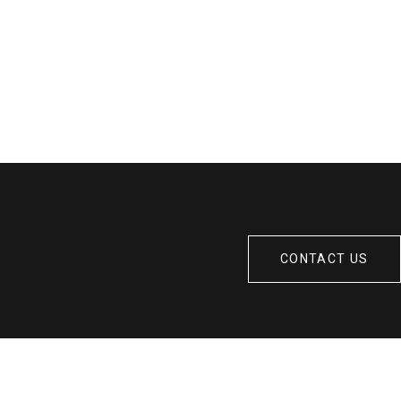
CONTACT US