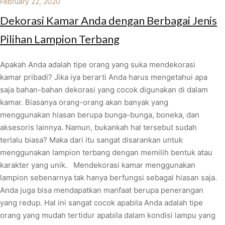
February 22, 2020
Dekorasi Kamar Anda dengan Berbagai Jenis
Pilihan Lampion Terbang
Apakah Anda adalah tipe orang yang suka mendekorasi
kamar pribadi? Jika iya berarti Anda harus mengetahui apa
saja bahan-bahan dekorasi yang cocok digunakan di dalam
kamar. Biasanya orang-orang akan banyak yang
menggunakan hiasan berupa bunga-bunga, boneka, dan
aksesoris lainnya. Namun, bukankah hal tersebut sudah
terlalu biasa? Maka dari itu sangat disarankan untuk
menggunakan lampion terbang dengan memilih bentuk atau
karakter yang unik. Mendekorasi kamar menggunakan
lampion sebenarnya tak hanya berfungsi sebagai hiasan saja.
Anda juga bisa mendapatkan manfaat berupa penerangan
yang redup. Hal ini sangat cocok apabila Anda adalah tipe
orang yang mudah tertidur apabila dalam kondisi lampu yang