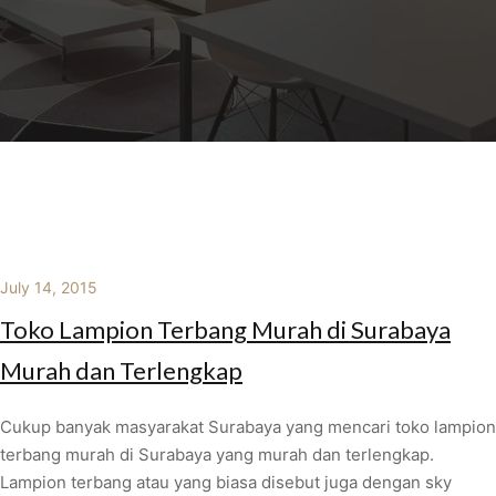
July 14, 2015
Toko Lampion Terbang Murah di Surabaya
Murah dan Terlengkap
Cukup banyak masyarakat Surabaya yang mencari toko lampion
terbang murah di Surabaya yang murah dan terlengkap.
Lampion terbang atau yang biasa disebut juga dengan sky