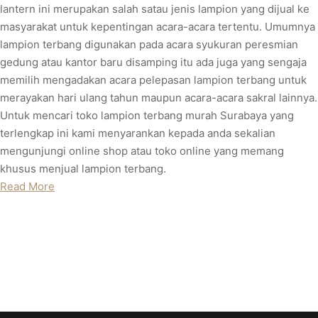
lantern ini merupakan salah satau jenis lampion yang dijual ke
masyarakat untuk kepentingan acara-acara tertentu. Umumnya
lampion terbang digunakan pada acara syukuran peresmian
gedung atau kantor baru disamping itu ada juga yang sengaja
memilih mengadakan acara pelepasan lampion terbang untuk
merayakan hari ulang tahun maupun acara-acara sakral lainnya.
Untuk mencari toko lampion terbang murah Surabaya yang
terlengkap ini kami menyarankan kepada anda sekalian
mengunjungi online shop atau toko online yang memang
khusus menjual lampion terbang.
Read More