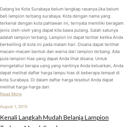
Datang ke Kota Surabaya belum lengkap rasanya jika belum
beli lampion terbang surabaya. Kota dengan nama yang
terkenal dengan kota pahlawan ini, ternyata memiliki beragam
jenis oleh-oleh yang dapat kita bawa pulang. Salah satunya
adalah lampion terbang. Lampion ini dapat terlitar ketika Anda
berkeliling di kota ini pada malam hari. Disana dapat terlihat
macam-macam bentuk dan warna dari lampion terbang. Ada
pula lampion hias yang dapat Anda lihat disana. Untuk
mengetahui berapa uang yang nantinya Anda keluarkan, Anda
dapat melihat daftar harga lampu hias di beberapa tempat di
kota Surabaya. Di dalam daftar harga tesebut Anda dapat
melihat harga-harga dari
Read More
August 1, 2015
Kenali Langkah Mudah Belanja Lampion