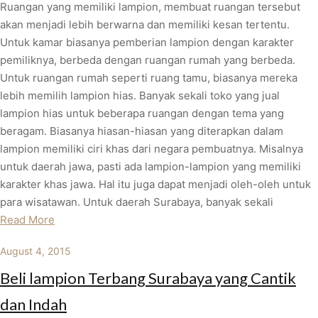
Ruangan yang memiliki lampion, membuat ruangan tersebut
akan menjadi lebih berwarna dan memiliki kesan tertentu.
Untuk kamar biasanya pemberian lampion dengan karakter
pemiliknya, berbeda dengan ruangan rumah yang berbeda.
Untuk ruangan rumah seperti ruang tamu, biasanya mereka
lebih memilih lampion hias. Banyak sekali toko yang jual
lampion hias untuk beberapa ruangan dengan tema yang
beragam. Biasanya hiasan-hiasan yang diterapkan dalam
lampion memiliki ciri khas dari negara pembuatnya. Misalnya
untuk daerah jawa, pasti ada lampion-lampion yang memiliki
karakter khas jawa. Hal itu juga dapat menjadi oleh-oleh untuk
para wisatawan. Untuk daerah Surabaya, banyak sekali
Read More
August 4, 2015
Beli lampion Terbang Surabaya yang Cantik
dan Indah