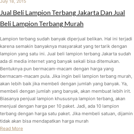
July 18, 2015
Jual Beli Lampion Terbang Jakarta Dan Jual
Beli Lampion Terbang Murah
Lampion terbang sudah banyak diperjual belikan. Hal ini terjadi
karena semakin banyaknya masyarakat yang tertarik dengan
lampion yang satu ini. Jual beli lampion terbang Jakarta sudah
ada di media internet yang banyak sekali bisa ditemukan.
Bentuknya pun bermacam-macam dengan harga yang
bermacam-macam pula. Jika ingin beli lampion terbang murah,
akan lebih baik jika membeli dengan jumlah yang banyak. Ya,
membeli dengan jumlah yang banyak, akan membuat lebih irit.
Biasanya penjual lampion khususnya lampion terbang, akan
menjual dengan harga per 10 paket. Jadi, ada 10 lampion
terbang dengan harga satu paket. Jika membeli satuan, dijamin
tidak akan bisa mendapatkan harga murah
Read More