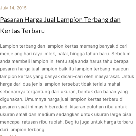
July 14, 2015
Pasaran Harga Jual Lampion Terbang dan
Kertas Terbaru
Lampion terbang dan lampion kertas memang banyak dicari
menjelang hari raya imlek, natal, hingga tahun baru. Sebelum
anda membeli lampion ini tentu saja anda harus tahu berapa
pasaran harga jual lampion baik itu lampion terbang maupun
lampion kertas yang banyak dicari-cari oleh masyarakat. Untuk
harga dari dua jenis lampion tersebut tidak terlalu mahal
sebenarnya tergantung dari ukuran, bentuk dan bahan yang
digunakan. Umumnya harga jual lampion kertas terbaru di
pasaran saat ini masih berada di kisaran puluhan ribu untuk
ukuran small dan medium sedangkan untuk ukuran large bisa
mencapai ratusan ribu rupiah. Begitu juga untuk harga terbaru
dari lampion terbang.