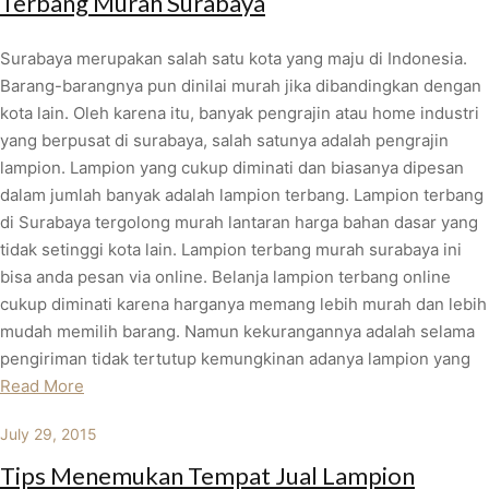
Terbang Murah Surabaya
Surabaya merupakan salah satu kota yang maju di Indonesia.
Barang-barangnya pun dinilai murah jika dibandingkan dengan
kota lain. Oleh karena itu, banyak pengrajin atau home industri
yang berpusat di surabaya, salah satunya adalah pengrajin
lampion. Lampion yang cukup diminati dan biasanya dipesan
dalam jumlah banyak adalah lampion terbang. Lampion terbang
di Surabaya tergolong murah lantaran harga bahan dasar yang
tidak setinggi kota lain. Lampion terbang murah surabaya ini
bisa anda pesan via online. Belanja lampion terbang online
cukup diminati karena harganya memang lebih murah dan lebih
mudah memilih barang. Namun kekurangannya adalah selama
pengiriman tidak tertutup kemungkinan adanya lampion yang
Read More
July 29, 2015
Tips Menemukan Tempat Jual Lampion