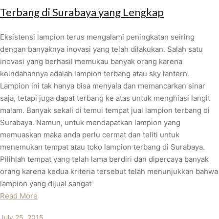
Terbang di Surabaya yang Lengkap
Eksistensi lampion terus mengalami peningkatan seiring
dengan banyaknya inovasi yang telah dilakukan. Salah satu
inovasi yang berhasil memukau banyak orang karena
keindahannya adalah lampion terbang atau sky lantern.
Lampion ini tak hanya bisa menyala dan memancarkan sinar
saja, tetapi juga dapat terbang ke atas untuk menghiasi langit
malam. Banyak sekali di temui tempat jual lampion terbang di
Surabaya. Namun, untuk mendapatkan lampion yang
memuaskan maka anda perlu cermat dan teliti untuk
menemukan tempat atau toko lampion terbang di Surabaya.
Pilihlah tempat yang telah lama berdiri dan dipercaya banyak
orang karena kedua kriteria tersebut telah menunjukkan bahwa
lampion yang dijual sangat
Read More
July 25, 2015