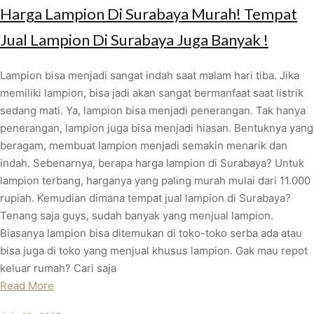
Harga Lampion Di Surabaya Murah! Tempat
Jual Lampion Di Surabaya Juga Banyak !
Lampion bisa menjadi sangat indah saat malam hari tiba. Jika
memiliki lampion, bisa jadi akan sangat bermanfaat saat listrik
sedang mati. Ya, lampion bisa menjadi penerangan. Tak hanya
penerangan, lampion juga bisa menjadi hiasan. Bentuknya yang
beragam, membuat lampion menjadi semakin menarik dan
indah. Sebenarnya, berapa harga lampion di Surabaya? Untuk
lampion terbang, harganya yang paling murah mulai dari 11.000
rupiah. Kemudian dimana tempat jual lampion di Surabaya?
Tenang saja guys, sudah banyak yang menjual lampion.
Biasanya lampion bisa ditemukan di toko-toko serba ada atau
bisa juga di toko yang menjual khusus lampion. Gak mau repot
keluar rumah? Cari saja
Read More