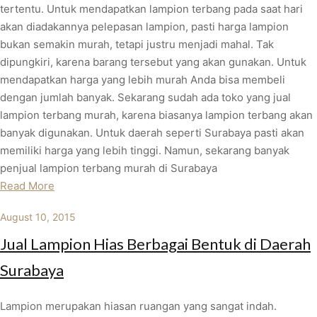
tertentu. Untuk mendapatkan lampion terbang pada saat hari
akan diadakannya pelepasan lampion, pasti harga lampion
bukan semakin murah, tetapi justru menjadi mahal. Tak
dipungkiri, karena barang tersebut yang akan gunakan. Untuk
mendapatkan harga yang lebih murah Anda bisa membeli
dengan jumlah banyak. Sekarang sudah ada toko yang jual
lampion terbang murah, karena biasanya lampion terbang akan
banyak digunakan. Untuk daerah seperti Surabaya pasti akan
memiliki harga yang lebih tinggi. Namun, sekarang banyak
penjual lampion terbang murah di Surabaya
Read More
August 10, 2015
Jual Lampion Hias Berbagai Bentuk di Daerah
Surabaya
Lampion merupakan hiasan ruangan yang sangat indah.