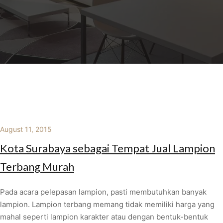
August 11, 2015
Kota Surabaya sebagai Tempat Jual Lampion
Terbang Murah
Pada acara pelepasan lampion, pasti membutuhkan banyak
lampion. Lampion terbang memang tidak memiliki harga yang
mahal seperti lampion karakter atau dengan bentuk-bentuk