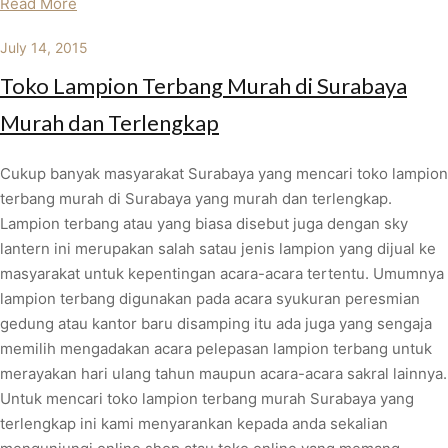
Read More
July 14, 2015
Toko Lampion Terbang Murah di Surabaya
Murah dan Terlengkap
Cukup banyak masyarakat Surabaya yang mencari toko lampion
terbang murah di Surabaya yang murah dan terlengkap.
Lampion terbang atau yang biasa disebut juga dengan sky
lantern ini merupakan salah satau jenis lampion yang dijual ke
masyarakat untuk kepentingan acara-acara tertentu. Umumnya
lampion terbang digunakan pada acara syukuran peresmian
gedung atau kantor baru disamping itu ada juga yang sengaja
memilih mengadakan acara pelepasan lampion terbang untuk
merayakan hari ulang tahun maupun acara-acara sakral lainnya.
Untuk mencari toko lampion terbang murah Surabaya yang
terlengkap ini kami menyarankan kepada anda sekalian