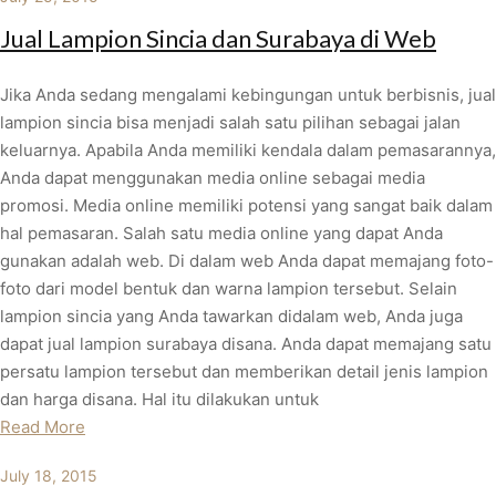
Jual Lampion Sincia dan Surabaya di Web
Jika Anda sedang mengalami kebingungan untuk berbisnis, jual
lampion sincia bisa menjadi salah satu pilihan sebagai jalan
keluarnya. Apabila Anda memiliki kendala dalam pemasarannya,
Anda dapat menggunakan media online sebagai media
promosi. Media online memiliki potensi yang sangat baik dalam
hal pemasaran. Salah satu media online yang dapat Anda
gunakan adalah web. Di dalam web Anda dapat memajang foto-
foto dari model bentuk dan warna lampion tersebut. Selain
lampion sincia yang Anda tawarkan didalam web, Anda juga
dapat jual lampion surabaya disana. Anda dapat memajang satu
persatu lampion tersebut dan memberikan detail jenis lampion
dan harga disana. Hal itu dilakukan untuk
Read More
July 18, 2015