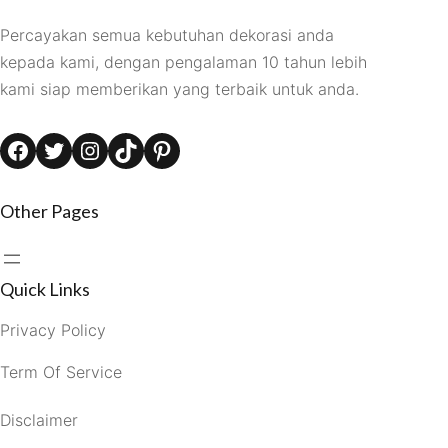
Percayakan semua kebutuhan dekorasi anda
kepada kami, dengan pengalaman 10 tahun lebih
kami siap memberikan yang terbaik untuk anda.
Facebook
Twitter
Instagram
TikTok
Pinterest
Other Pages
Quick Links
Privacy Policy
Term Of Service
Disclaimer