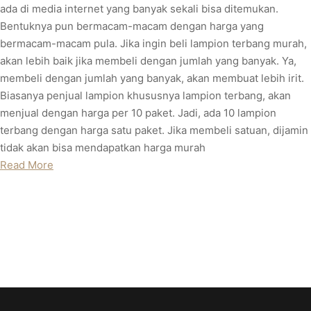
ada di media internet yang banyak sekali bisa ditemukan.
Bentuknya pun bermacam-macam dengan harga yang
bermacam-macam pula. Jika ingin beli lampion terbang murah,
akan lebih baik jika membeli dengan jumlah yang banyak. Ya,
membeli dengan jumlah yang banyak, akan membuat lebih irit.
Biasanya penjual lampion khususnya lampion terbang, akan
menjual dengan harga per 10 paket. Jadi, ada 10 lampion
terbang dengan harga satu paket. Jika membeli satuan, dijamin
tidak akan bisa mendapatkan harga murah
Read More