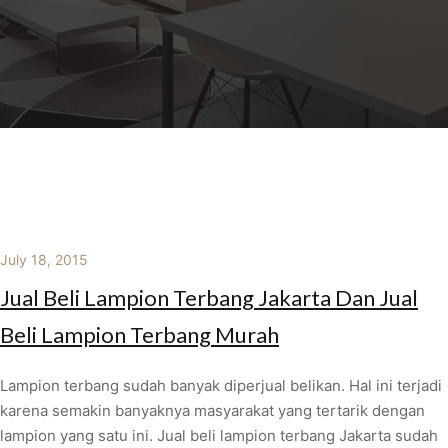
July 18, 2015
Jual Beli Lampion Terbang Jakarta Dan Jual
Beli Lampion Terbang Murah
Lampion terbang sudah banyak diperjual belikan. Hal ini terjadi
karena semakin banyaknya masyarakat yang tertarik dengan
lampion yang satu ini. Jual beli lampion terbang Jakarta sudah