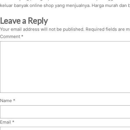
keluar banyak online shop yang menjualnya. Harga murah dan bi
Leave a Reply
Your email address will not be published.
Required fields are 
Comment
*
Name
*
Email
*