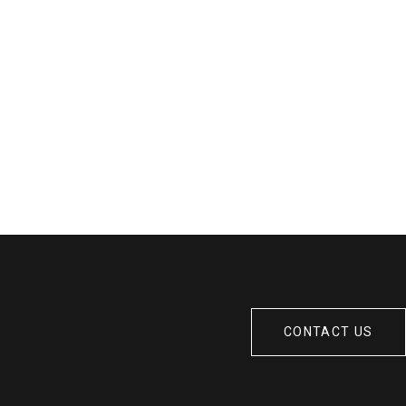
CONTACT US