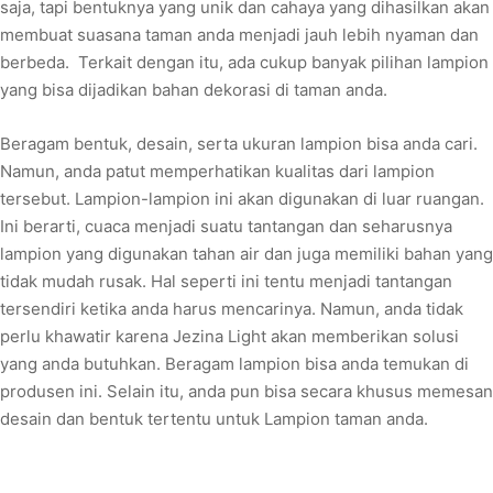
saja, tapi bentuknya yang unik dan cahaya yang dihasilkan akan
membuat suasana taman anda menjadi jauh lebih nyaman dan
berbeda. Terkait dengan itu, ada cukup banyak pilihan lampion
yang bisa dijadikan bahan dekorasi di taman anda.
Beragam bentuk, desain, serta ukuran lampion bisa anda cari.
Namun, anda patut memperhatikan kualitas dari lampion
tersebut. Lampion-lampion ini akan digunakan di luar ruangan.
Ini berarti, cuaca menjadi suatu tantangan dan seharusnya
lampion yang digunakan tahan air dan juga memiliki bahan yang
tidak mudah rusak. Hal seperti ini tentu menjadi tantangan
tersendiri ketika anda harus mencarinya. Namun, anda tidak
perlu khawatir karena Jezina Light akan memberikan solusi
yang anda butuhkan. Beragam lampion bisa anda temukan di
produsen ini. Selain itu, anda pun bisa secara khusus memesan
desain dan bentuk tertentu untuk Lampion taman anda.