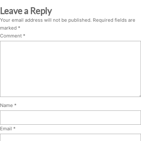
Leave a Reply
Your email address will not be published.
Required fields are
marked
*
Comment
*
Name
*
Email
*