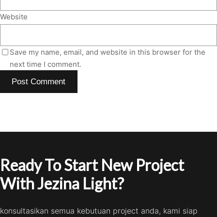
Website
Save my name, email, and website in this browser for the
next time I comment.
Ready To Start New Project
With Jezina Light?
konsultasikan semua kebutuan project anda, kami siap