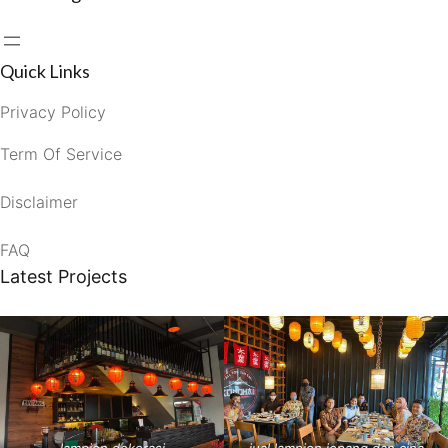
Quick Links
Privacy Policy
Term Of Service
Disclaimer
FAQ
Latest Projects