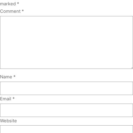
marked
*
Comment
*
Name
*
Email
*
Website