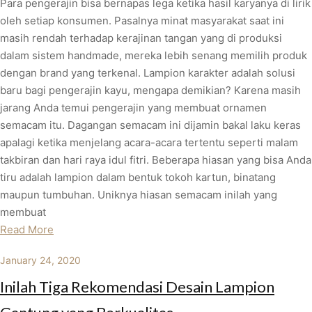
Para pengerajin bisa bernapas lega ketika hasil karyanya di lirik
oleh setiap konsumen. Pasalnya minat masyarakat saat ini
masih rendah terhadap kerajinan tangan yang di produksi
dalam sistem handmade, mereka lebih senang memilih produk
dengan brand yang terkenal. Lampion karakter adalah solusi
baru bagi pengerajin kayu, mengapa demikian? Karena masih
jarang Anda temui pengerajin yang membuat ornamen
semacam itu. Dagangan semacam ini dijamin bakal laku keras
apalagi ketika menjelang acara-acara tertentu seperti malam
takbiran dan hari raya idul fitri. Beberapa hiasan yang bisa Anda
tiru adalah lampion dalam bentuk tokoh kartun, binatang
maupun tumbuhan. Uniknya hiasan semacam inilah yang
membuat
Read More
January 24, 2020
Inilah Tiga Rekomendasi Desain Lampion