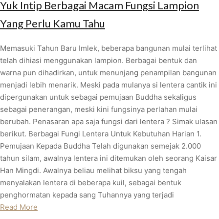
Yuk Intip Berbagai Macam Fungsi Lampion
Yang Perlu Kamu Tahu
Memasuki Tahun Baru Imlek, beberapa bangunan mulai terlihat
telah dihiasi menggunakan lampion. Berbagai bentuk dan
warna pun dihadirkan, untuk menunjang penampilan bangunan
menjadi lebih menarik. Meski pada mulanya si lentera cantik ini
dipergunakan untuk sebagai pemujaan Buddha sekaligus
sebagai penerangan, meski kini fungsinya perlahan mulai
berubah. Penasaran apa saja fungsi dari lentera ? Simak ulasan
berikut. Berbagai Fungi Lentera Untuk Kebutuhan Harian 1.
Pemujaan Kepada Buddha Telah digunakan semejak 2.000
tahun silam, awalnya lentera ini ditemukan oleh seorang Kaisar
Han Mingdi. Awalnya beliau melihat biksu yang tengah
menyalakan lentera di beberapa kuil, sebagai bentuk
penghormatan kepada sang Tuhannya yang terjadi
Read More