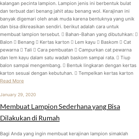
kalangan pecinta lampion. Lampion jenis ini berbentuk bulat
dan terbuat dari benang jahit atau benang wol. Kerajinan ini
banyak digemari oleh anak muda karena bentuknya yang unik
dan bisa dikreasikan sendiri. berikut adalah cara untuk
membuat lampion tersebut.  Bahan-Bahan yang dibutuhkan: 
Balon  Benang  Kertas karton  Lem kayu  Baskom  Cat
pewarna  Tali  Cara pembuatan  Campurkan cat pewarna
dan lem kayu dalam satu wadah baskom sampai rata.  Tiup
balon sampai mengembang.  Bentuk lingkaran dengan kertas
karton sesuai dengan kebutuhan.  Tempelkan kertas karton
Read More
January 29, 2020
Membuat Lampion Sederhana yang Bisa
Dilakukan di Rumah
Bagi Anda yang ingin membuat kerajinan lampion simaklah