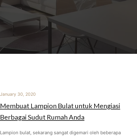
January 30, 2020
Membuat Lampion Bulat untuk Mengiasi
Berbagai Sudut Rumah Anda
Lampion bulat, sekarang sangat digemari oleh beberapa