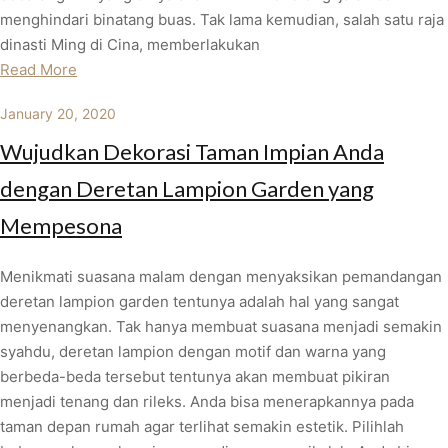
menghindari binatang buas. Tak lama kemudian, salah satu raja
dinasti Ming di Cina, memberlakukan
Read More
January 20, 2020
Wujudkan Dekorasi Taman Impian Anda
dengan Deretan Lampion Garden yang
Mempesona
Menikmati suasana malam dengan menyaksikan pemandangan
deretan lampion garden tentunya adalah hal yang sangat
menyenangkan. Tak hanya membuat suasana menjadi semakin
syahdu, deretan lampion dengan motif dan warna yang
berbeda-beda tersebut tentunya akan membuat pikiran
menjadi tenang dan rileks. Anda bisa menerapkannya pada
taman depan rumah agar terlihat semakin estetik. Pilihlah