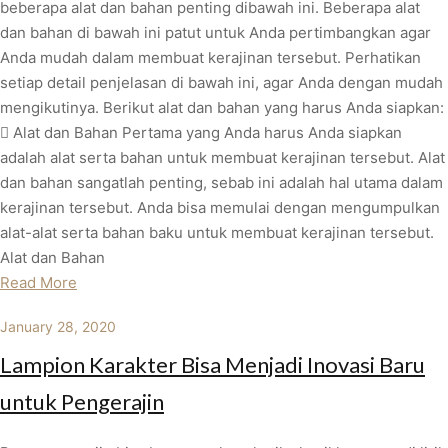
beberapa alat dan bahan penting dibawah ini. Beberapa alat
dan bahan di bawah ini patut untuk Anda pertimbangkan agar
Anda mudah dalam membuat kerajinan tersebut. Perhatikan
setiap detail penjelasan di bawah ini, agar Anda dengan mudah
mengikutinya. Berikut alat dan bahan yang harus Anda siapkan:
 Alat dan Bahan Pertama yang Anda harus Anda siapkan
adalah alat serta bahan untuk membuat kerajinan tersebut. Alat
dan bahan sangatlah penting, sebab ini adalah hal utama dalam
kerajinan tersebut. Anda bisa memulai dengan mengumpulkan
alat-alat serta bahan baku untuk membuat kerajinan tersebut.
Alat dan Bahan
Read More
January 28, 2020
Lampion Karakter Bisa Menjadi Inovasi Baru
untuk Pengerajin