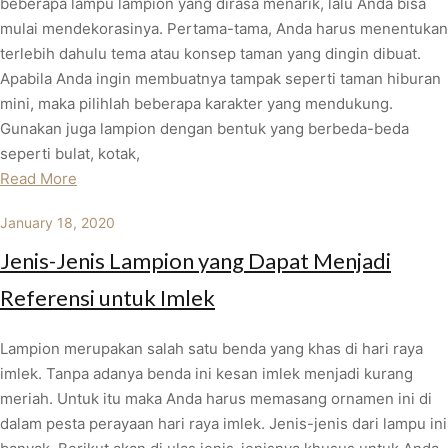
beberapa lampu lampion yang dirasa menarik, lalu Anda bisa
mulai mendekorasinya. Pertama-tama, Anda harus menentukan
terlebih dahulu tema atau konsep taman yang dingin dibuat.
Apabila Anda ingin membuatnya tampak seperti taman hiburan
mini, maka pilihlah beberapa karakter yang mendukung.
Gunakan juga lampion dengan bentuk yang berbeda-beda
seperti bulat, kotak,
Read More
January 18, 2020
Jenis-Jenis Lampion yang Dapat Menjadi
Referensi untuk Imlek
Lampion merupakan salah satu benda yang khas di hari raya
imlek. Tanpa adanya benda ini kesan imlek menjadi kurang
meriah. Untuk itu maka Anda harus memasang ornamen ini di
dalam pesta perayaan hari raya imlek. Jenis-jenis dari lampu ini