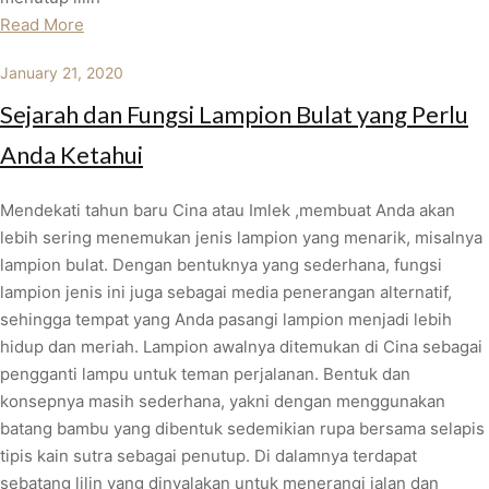
Read More
January 21, 2020
Sejarah dan Fungsi Lampion Bulat yang Perlu
Anda Ketahui
Mendekati tahun baru Cina atau Imlek ,membuat Anda akan
lebih sering menemukan jenis lampion yang menarik, misalnya
lampion bulat. Dengan bentuknya yang sederhana, fungsi
lampion jenis ini juga sebagai media penerangan alternatif,
sehingga tempat yang Anda pasangi lampion menjadi lebih
hidup dan meriah. Lampion awalnya ditemukan di Cina sebagai
pengganti lampu untuk teman perjalanan. Bentuk dan
konsepnya masih sederhana, yakni dengan menggunakan
batang bambu yang dibentuk sedemikian rupa bersama selapis
tipis kain sutra sebagai penutup. Di dalamnya terdapat
sebatang lilin yang dinyalakan untuk menerangi jalan dan