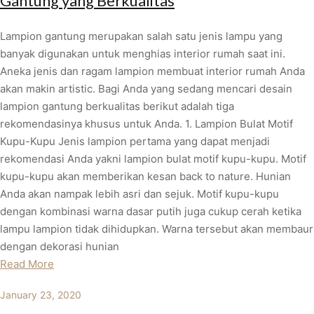
Gantung yang Berkualitas
Lampion gantung merupakan salah satu jenis lampu yang
banyak digunakan untuk menghias interior rumah saat ini.
Aneka jenis dan ragam lampion membuat interior rumah Anda
akan makin artistic. Bagi Anda yang sedang mencari desain
lampion gantung berkualitas berikut adalah tiga
rekomendasinya khusus untuk Anda. 1. Lampion Bulat Motif
Kupu-Kupu Jenis lampion pertama yang dapat menjadi
rekomendasi Anda yakni lampion bulat motif kupu-kupu. Motif
kupu-kupu akan memberikan kesan back to nature. Hunian
Anda akan nampak lebih asri dan sejuk. Motif kupu-kupu
dengan kombinasi warna dasar putih juga cukup cerah ketika
lampu lampion tidak dihidupkan. Warna tersebut akan membaur
dengan dekorasi hunian
Read More
January 23, 2020