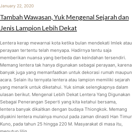
January 22, 2020
Tambah Wawasan, Yuk Mengenal Sejarah dan
Jenis Lampion Lebih Dekat
Lentera kerap mewarnai kota ketika bulan mendekati Imlek atau
perayaan tertentu telah menyapa. Hadirnya tentu saja
memberikan nuansa yang berbeda dan keindahan tersendiri.
Memang lentera tak hanya digunakan sebagai perayaan, karena
banyak juga yang memanfaatkan untuk dekorasi rumah maupun
acara. Selain itu ternyata lentera atau lampion memiliki sejarah
yang menarik untuk diketahui. Yuk simak selengkapnya dalam
ulasan berikut. Mengenal Lebih Dekat Lentera Yang Digunakan
Sebagai Penerangan Seperti yang kita ketahui bersama,
lentera banyak dikaitkan dengan budaya Thiongkok. Memang
diyakini lentera mulainya muncul pada zaman dinasti Han Timur
Kuno, pada tahun 25 hingga 220 M. Masyarakat di masa itu,
menutup lilin