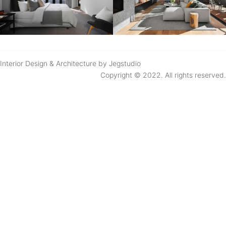
Interior Design & Architecture by Jegstudio
Copyright © 2022. All rights reserved.