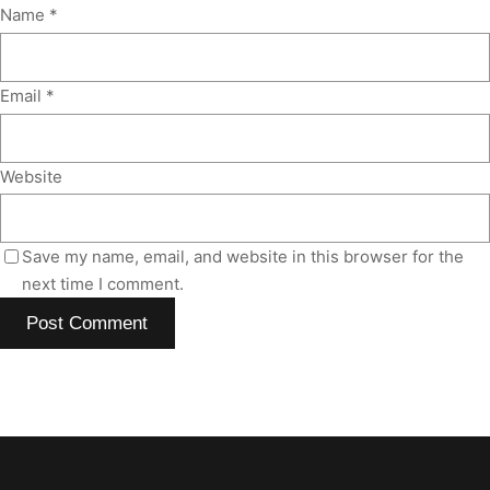
Name
*
Email
*
Website
Save my name, email, and website in this browser for the
next time I comment.