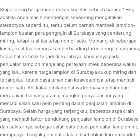
Siapa bilang harga menentukan kualitas sebuah barang? Hm,
apabila Anda masih mendengar seseorang mengatakan
stereotype seperti itu, tentu belum pernah membeli lampion-
lampion buatan para pengrajin di Surabaya yang cenderung
miring, tetapi kualitas tetap nomor satu. Memang, di beberapa
kasus, kualitas barang akan berbanding lurus dengan harganya,
tetapi hal ini tidak terjadi di Surabaya, khususnya pada
penjualan lampion menjelang perayaan Imlek beberapa waktu
yang lalu, karena harga lampion di Surabaya cukup miring dan
terjangkau, tetapi daya tahan dan keawetannya tetap menjadi
nomor satu. Ah, kalau dibilang bahwa kepuasan pelanggan
merupakan hal yang utama, mungkin penyataan ini yang
menjadi salah satu poin penting dalam penjualan lampion di
Surabaya. Selain harga yang terjangkau, beberapa aspek lain
yang menjadi faktor pendukung penjualan lampion di Surabaya
dan sekitarnya, sebagai salah satu pusat penjualan lampion ini,
mempunyai banyak peminat adalah disebabkan karena model