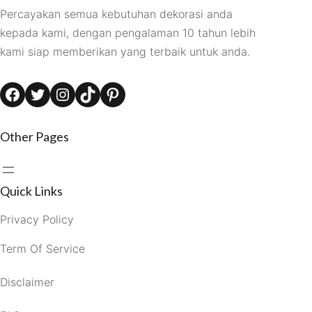
Percayakan semua kebutuhan dekorasi anda
kepada kami, dengan pengalaman 10 tahun lebih
kami siap memberikan yang terbaik untuk anda.
Facebook
Twitter
Instagram
TikTok
Pinterest
Other Pages
Quick Links
Privacy Policy
Term Of Service
Disclaimer