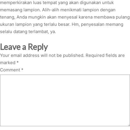
memperkirakan luas tempat yang akan digunakan untuk
memasang lampion. Alih-alih menikmati lampion dengan
tenang, Anda mungkin akan menyesal karena membawa pulang
ukuran lampion yang terlalu besar. Hm, penyesalan memang
selalu datang terlambat, ya.
Leave a Reply
Your email address will not be published.
Required fields are
marked
*
Comment
*