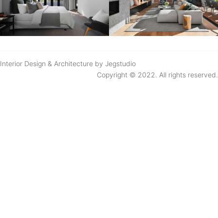
Interior Design & Architecture by Jegstudio
Copyright © 2022. All rights reserved.