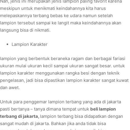
Nah, jenis ini merupakan jenis lampion paling favorit karena
meskipun untuk menikmati keindahannya kita harus
melepaskannya terbang bebas ke udara namun setelah
lampion tersebut sampai ke langit maka keindahannya akan
langsung bisa di nikmati.
Lampion Karakter
lampion yang berbentuk beraneka ragam dan berbagai fariasi
ukuran mulai ukuran kecil sampai ukuran sangat besar. untuk
lampion karakter menggunakan rangka besi dengan teknik
pengelasan, jadi bisa dipastikan lampion karakter sangat kuwat
dan awet.
Untuk para penggemar lampion terbang yang ada di jakarta
pasti bertanya – tanya dimana tempat untuk
beli lampion
terbang di jakarta
,
lampion terbang bisa didapatkan dengan
sangat mudah di jakarta. Bahkan jika anda tidak bisa