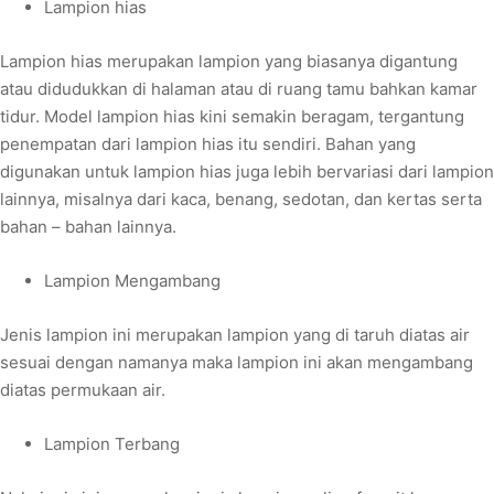
Lampion hias
Lampion hias merupakan lampion yang biasanya digantung
atau didudukkan di halaman atau di ruang tamu bahkan kamar
tidur. Model lampion hias kini semakin beragam, tergantung
penempatan dari lampion hias itu sendiri. Bahan yang
digunakan untuk lampion hias juga lebih bervariasi dari lampion
lainnya, misalnya dari kaca, benang, sedotan, dan kertas serta
bahan – bahan lainnya.
Lampion Mengambang
Jenis lampion ini merupakan lampion yang di taruh diatas air
sesuai dengan namanya maka lampion ini akan mengambang
diatas permukaan air.
Lampion Terbang