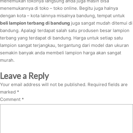
menemukan tokonya langsung anda juga masih bisa
menemukannya di toko – toko online. Begitu juga halnya
dengan kota – kota lainnya misalnya bandung, tempat untuk
beli lampion terbang di bandung
juga sangat mudah ditemui di
bandung. Apalagi terdapat salah satu produsen besar lampion
terbang yang terdapat di bandung. Harga untuk setiap satu
lampion sangat terjangkau, tergantung dari model dan ukuran
semakin banyak anda membeli lampion harga akan sangat
murah.
Leave a Reply
Your email address will not be published.
Required fields are
marked
*
Comment
*