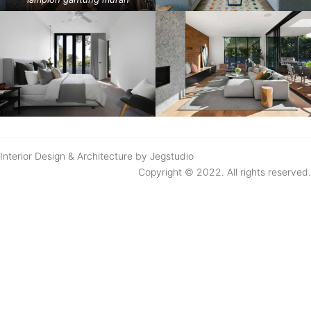
Interior Design & Architecture by Jegstudio
Copyright © 2022. All rights reserved.