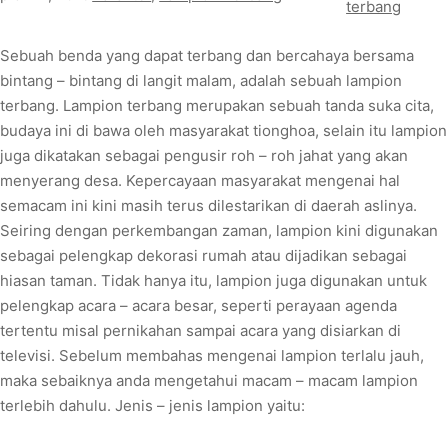
terbang
Sebuah benda yang dapat terbang dan bercahaya bersama
bintang – bintang di langit malam, adalah sebuah lampion
terbang. Lampion terbang merupakan sebuah tanda suka cita,
budaya ini di bawa oleh masyarakat tionghoa, selain itu lampion
juga dikatakan sebagai pengusir roh – roh jahat yang akan
menyerang desa. Kepercayaan masyarakat mengenai hal
semacam ini kini masih terus dilestarikan di daerah aslinya.
Seiring dengan perkembangan zaman, lampion kini digunakan
sebagai pelengkap dekorasi rumah atau dijadikan sebagai
hiasan taman. Tidak hanya itu, lampion juga digunakan untuk
pelengkap acara – acara besar, seperti perayaan agenda
tertentu misal pernikahan sampai acara yang disiarkan di
televisi. Sebelum membahas mengenai lampion terlalu jauh,
maka sebaiknya anda mengetahui macam – macam lampion
terlebih dahulu. Jenis – jenis lampion yaitu: