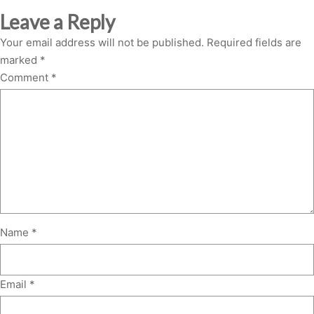
Leave a Reply
Your email address will not be published.
Required fields are
marked
*
Comment
*
Name
*
Email
*