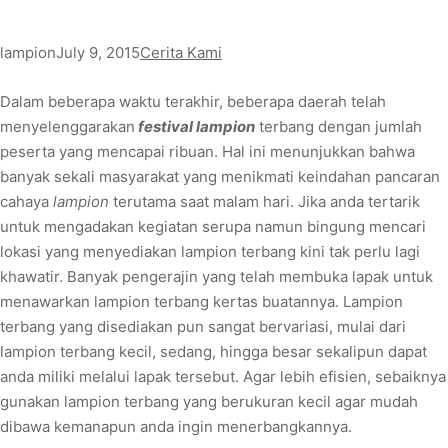
lampion
July 9, 2015
Cerita Kami
Dalam beberapa waktu terakhir, beberapa daerah telah
menyelenggarakan
festival lampion
terbang dengan jumlah
peserta yang mencapai ribuan. Hal ini menunjukkan bahwa
banyak sekali masyarakat yang menikmati keindahan pancaran
cahaya
lampion
terutama saat malam hari. Jika anda tertarik
untuk mengadakan kegiatan serupa namun bingung mencari
lokasi yang menyediakan lampion terbang kini tak perlu lagi
khawatir. Banyak pengerajin yang telah membuka lapak untuk
menawarkan lampion terbang kertas buatannya. Lampion
terbang yang disediakan pun sangat bervariasi, mulai dari
lampion terbang kecil, sedang, hingga besar sekalipun dapat
anda miliki melalui lapak tersebut. Agar lebih efisien, sebaiknya
gunakan lampion terbang yang berukuran kecil agar mudah
dibawa kemanapun anda ingin menerbangkannya.