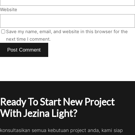
Website
Save my name, email, and website in this browser for the
next time I comment.
Ready To Start New Project
With Jezina Light?
konsultasikan semua kebutuan project anda, kami siap