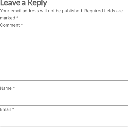
Leave a Reply
Your email address will not be published.
Required fields are
marked
*
Comment
*
Name
*
Email
*