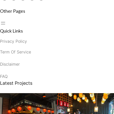
Other Pages
Quick Links
Privacy Policy
Term Of Service
Disclaimer
FAQ
Latest Projects