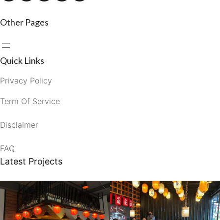
Other Pages
Quick Links
Privacy Policy
Term Of Service
Disclaimer
FAQ
Latest Projects