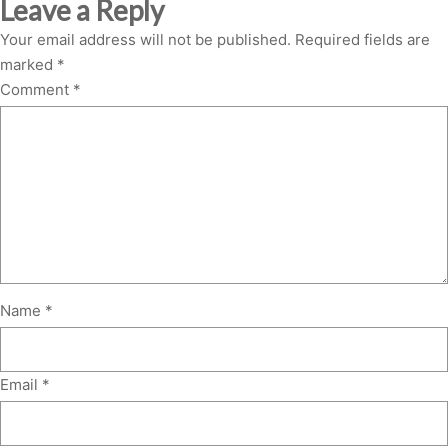
Leave a Reply
Your email address will not be published.
Required fields are
marked
*
Comment
*
Name
*
Email
*