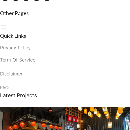
Other Pages
Quick Links
Privacy Policy
Term Of Service
Disclaimer
FAQ
Latest Projects