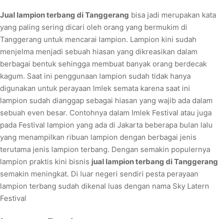
Jual lampion terbang di Tanggerang
bisa jadi merupakan kata
yang paling sering dicari oleh orang yang bermukim di
Tanggerang untuk mencarai lampion. Lampion kini sudah
menjelma menjadi sebuah hiasan yang dikreasikan dalam
berbagai bentuk sehingga membuat banyak orang berdecak
kagum. Saat ini penggunaan lampion sudah tidak hanya
digunakan untuk perayaan Imlek semata karena saat ini
lampion sudah dianggap sebagai hiasan yang wajib ada dalam
sebuah even besar. Contohnya dalam Imlek Festival atau juga
pada Festival lampion yang ada di Jakarta beberapa bulan lalu
yang menampilkan ribuan lampion dengan berbagai jenis
terutama jenis lampion terbang. Dengan semakin populernya
lampion praktis kini bisnis
jual lampion terbang di Tanggerang
semakin meningkat. Di luar negeri sendiri pesta perayaan
lampion terbang sudah dikenal luas dengan nama Sky Latern
Festival