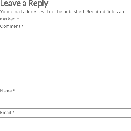
Leave a Reply
Your email address will not be published.
Required fields are
marked
*
Comment
*
Name
*
Email
*