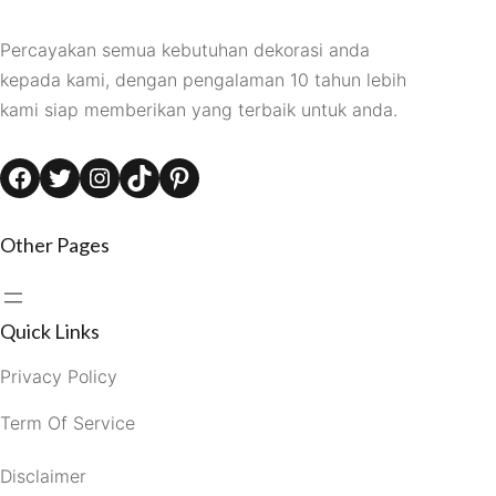
Percayakan semua kebutuhan dekorasi anda
kepada kami, dengan pengalaman 10 tahun lebih
kami siap memberikan yang terbaik untuk anda.
Facebook
Twitter
Instagram
TikTok
Pinterest
Other Pages
Quick Links
Privacy Policy
Term Of Service
Disclaimer