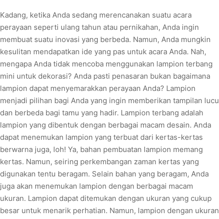
Kadang, ketika Anda sedang merencanakan suatu acara
perayaan seperti ulang tahun atau pernikahan, Anda ingin
membuat suatu inovasi yang berbeda. Namun, Anda mungkin
kesulitan mendapatkan ide yang pas untuk acara Anda. Nah,
mengapa Anda tidak mencoba menggunakan lampion terbang
mini untuk dekorasi? Anda pasti penasaran bukan bagaimana
lampion dapat menyemarakkan perayaan Anda? Lampion
menjadi pilihan bagi Anda yang ingin memberikan tampilan lucu
dan berbeda bagi tamu yang hadir. Lampion terbang adalah
lampion yang dibentuk dengan berbagai macam desain. Anda
dapat menemukan lampion yang terbuat dari kertas-kertas
berwarna juga, loh! Ya, bahan pembuatan lampion memang
kertas. Namun, seiring perkembangan zaman kertas yang
digunakan tentu beragam. Selain bahan yang beragam, Anda
juga akan menemukan lampion dengan berbagai macam
ukuran. Lampion dapat ditemukan dengan ukuran yang cukup
besar untuk menarik perhatian. Namun, lampion dengan ukuran