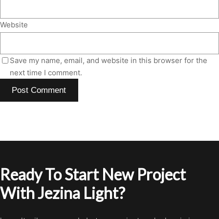
Website
Save my name, email, and website in this browser for the
next time I comment.
Ready To Start New Project
With Jezina Light?