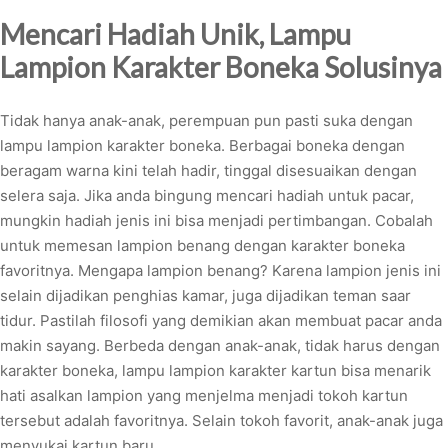
Mencari Hadiah Unik, Lampu
Lampion Karakter Boneka Solusinya
Tidak hanya anak-anak, perempuan pun pasti suka dengan
lampu lampion karakter boneka. Berbagai boneka dengan
beragam warna kini telah hadir, tinggal disesuaikan dengan
selera saja. Jika anda bingung mencari hadiah untuk pacar,
mungkin hadiah jenis ini bisa menjadi pertimbangan. Cobalah
untuk memesan lampion benang dengan karakter boneka
favoritnya. Mengapa lampion benang? Karena lampion jenis ini
selain dijadikan penghias kamar, juga dijadikan teman saar
tidur. Pastilah filosofi yang demikian akan membuat pacar anda
makin sayang. Berbeda dengan anak-anak, tidak harus dengan
karakter boneka, lampu lampion karakter kartun bisa menarik
hati asalkan lampion yang menjelma menjadi tokoh kartun
tersebut adalah favoritnya. Selain tokoh favorit, anak-anak juga
menyukai kartun baru.