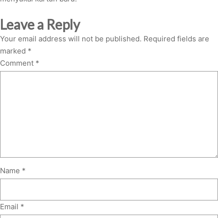
Leave a Reply
Your email address will not be published.
Required fields are
marked
*
Comment
*
Name
*
Email
*