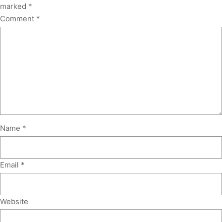
marked
*
Comment
*
Name
*
Email
*
Website