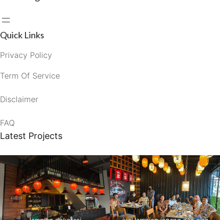
Quick Links
Privacy Policy
Term Of Service
Disclaimer
FAQ
Latest Projects