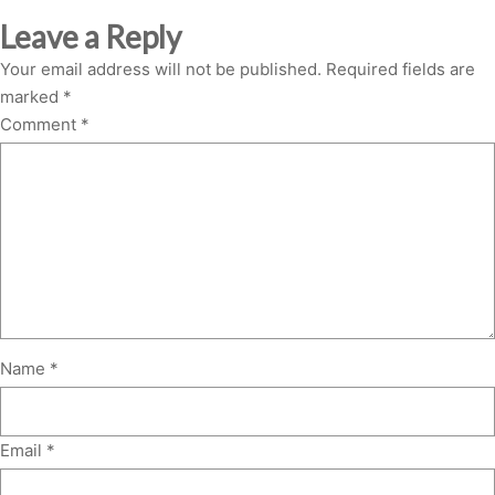
Leave a Reply
Your email address will not be published.
Required fields are
marked
*
Comment
*
Name
*
Email
*