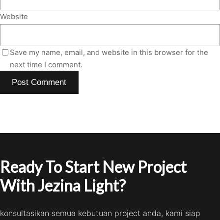
Website
Save my name, email, and website in this browser for the
next time I comment.
Ready To Start New Project
With Jezina Light?
konsultasikan semua kebutuan project anda, kami siap