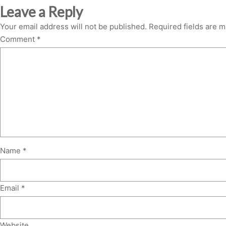
Leave a Reply
Your email address will not be published.
Required fields are 
Comment
*
Name
*
Email
*
Website