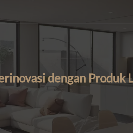
erinovasi dengan Produk