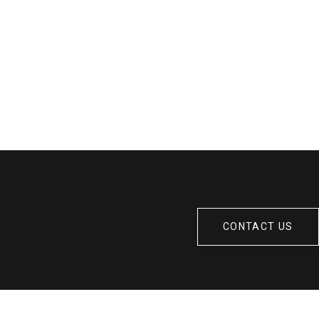
CONTACT US