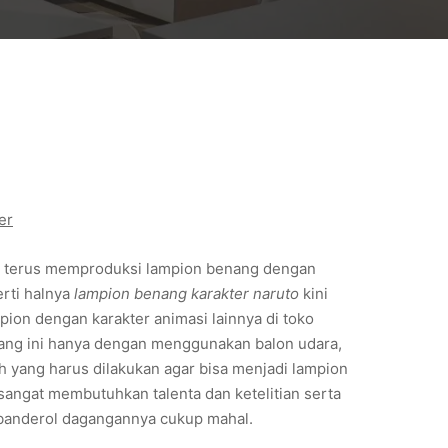
er
n terus memproduksi lampion benang dengan
rti halnya
lampion benang karakter naruto
kini
pion dengan karakter animasi lainnya di toko
nang ini hanya dengan menggunakan balon udara,
h yang harus dilakukan agar bisa menjadi lampion
sangat membutuhkan talenta dan ketelitian serta
mbanderol dagangannya cukup mahal.