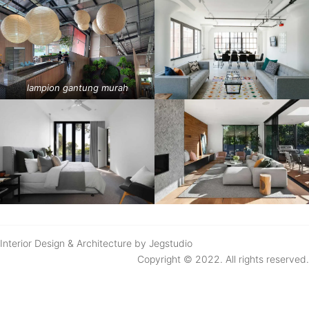
lampion gantung murah
Interior Design & Architecture by Jegstudio
Copyright © 2022. All rights reserved.