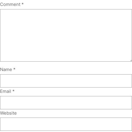
Comment
*
Name
*
Email
*
Website