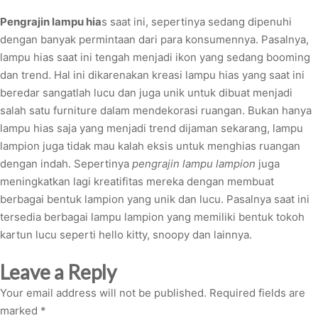
Pengrajin lampu hia
s saat ini, sepertinya sedang dipenuhi
dengan banyak permintaan dari para konsumennya. Pasalnya,
lampu hias saat ini tengah menjadi ikon yang sedang booming
dan trend. Hal ini dikarenakan kreasi lampu hias yang saat ini
beredar sangatlah lucu dan juga unik untuk dibuat menjadi
salah satu furniture dalam mendekorasi ruangan. Bukan hanya
lampu hias saja yang menjadi trend dijaman sekarang, lampu
lampion juga tidak mau kalah eksis untuk menghias ruangan
dengan indah. Sepertinya
pengrajin lampu lampion
juga
meningkatkan lagi kreatifitas mereka dengan membuat
berbagai bentuk lampion yang unik dan lucu. Pasalnya saat ini
tersedia berbagai lampu lampion yang memiliki bentuk tokoh
kartun lucu seperti hello kitty, snoopy dan lainnya.
Leave a Reply
Your email address will not be published.
Required fields are
marked
*