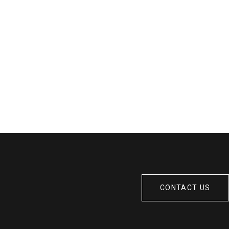
CONTACT US