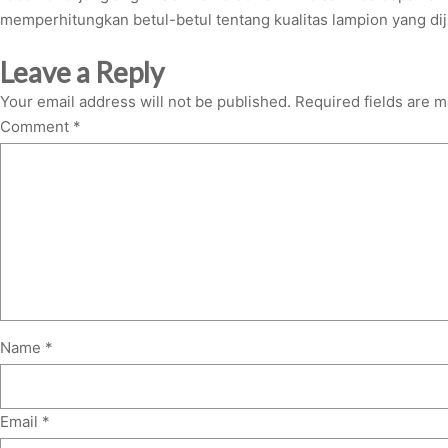
memperhitungkan betul-betul tentang kualitas lampion yang di
Leave a Reply
Your email address will not be published.
Required fields are 
Comment
*
Name
*
Email
*