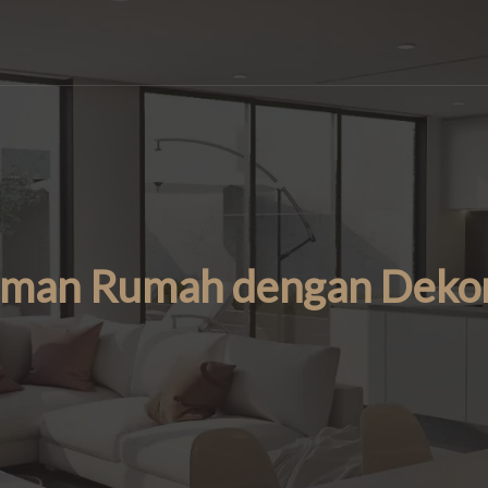
aman Rumah dengan Dekor