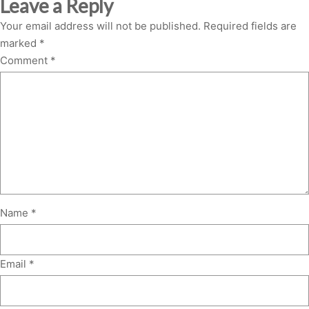
Leave a Reply
Your email address will not be published.
Required fields are
marked
*
Comment
*
Name
*
Email
*