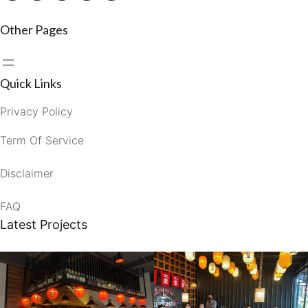
Other Pages
Quick Links
Privacy Policy
Term Of Service
Disclaimer
FAQ
Latest Projects