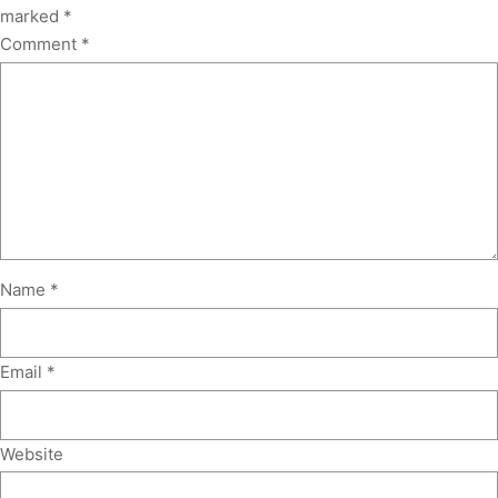
marked
*
Comment
*
Name
*
Email
*
Website