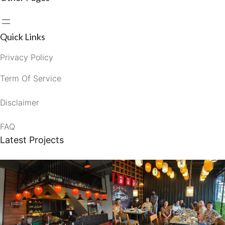
Quick Links
Privacy Policy
Term Of Service
Disclaimer
FAQ
Latest Projects