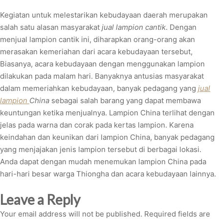
Kegiatan untuk melestarikan kebudayaan daerah merupakan
salah satu alasan masyarakat
jual lampion cantik
. Dengan
menjual lampion cantik ini, diharapkan orang-orang akan
merasakan kemeriahan dari acara kebudayaan tersebut,
Biasanya, acara kebudayaan dengan menggunakan lampion
dilakukan pada malam hari. Banyaknya antusias masyarakat
dalam memeriahkan kebudayaan, banyak pedagang yang
jual
lampion
China
sebagai salah barang yang dapat membawa
keuntungan ketika menjualnya. Lampion China terlihat dengan
jelas pada warna dan corak pada kertas lampion. Karena
keindahan dan keunikan dari lampion China, banyak pedagang
yang menjajakan jenis lampion tersebut di berbagai lokasi.
Anda dapat dengan mudah menemukan lampion China pada
hari-hari besar warga Thiongha dan acara kebudayaan lainnya.
Leave a Reply
Your email address will not be published.
Required fields are