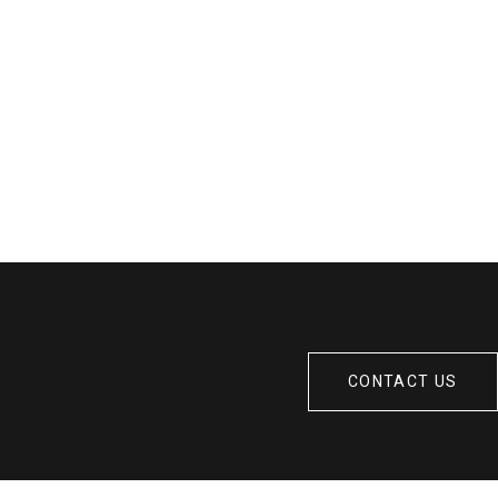
CONTACT US