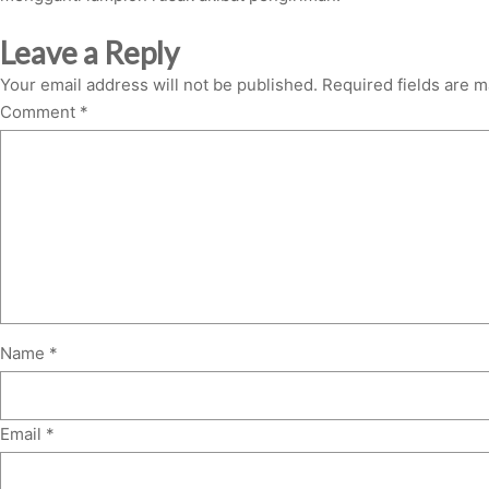
Leave a Reply
Your email address will not be published.
Required fields are 
Comment
*
Name
*
Email
*