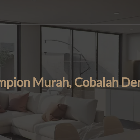
mpion Murah, Cobalah De