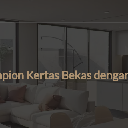
ion Kertas Bekas dengan