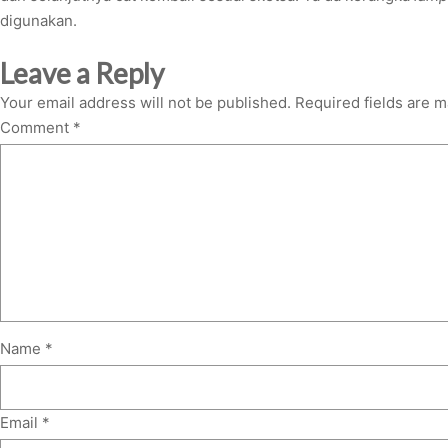
digunakan.
Leave a Reply
Your email address will not be published.
Required fields are 
Comment
*
Name
*
Email
*