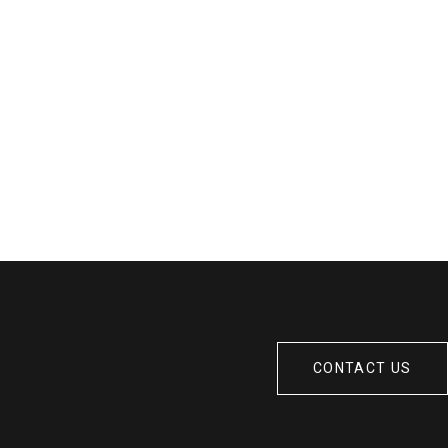
CONTACT US