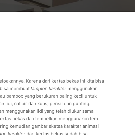
loakannya. Karena dari kertas bekas ini kita bisa
a bisa membuat
lampion karakter
menggunakan
 atau bamboo yang berukuran paling kecil untuk
idi, cat air dan kuas, pensil dan gunting.
n menggunakan lidi yang telah diukur sama
ertas bekas dan tempelkan menggunakan lem.
ring kemudian gambar sketsa karakter animasi
ion karakter
dari kertas bekas sudah bisa