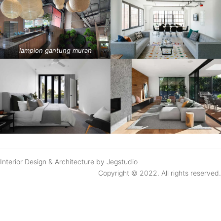
lampion gantung murah
Interior Design & Architecture by Jegstudio
Copyright © 2022. All rights reserved.