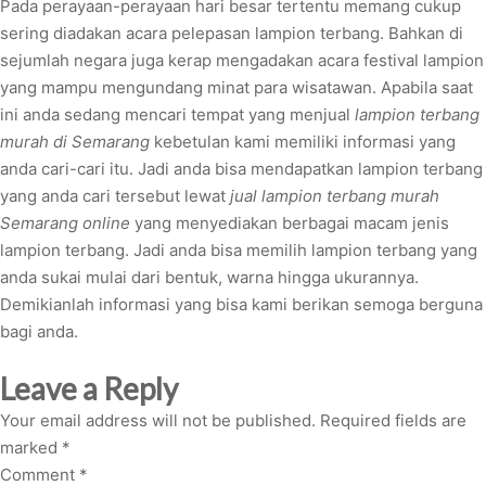
Pada perayaan-perayaan hari besar tertentu memang cukup
sering diadakan acara pelepasan lampion terbang. Bahkan di
sejumlah negara juga kerap mengadakan acara festival lampion
yang mampu mengundang minat para wisatawan. Apabila saat
ini anda sedang mencari tempat yang menjual
lampion terbang
murah di Semarang
kebetulan kami memiliki informasi yang
anda cari-cari itu. Jadi anda bisa mendapatkan lampion terbang
yang anda cari tersebut lewat
jual lampion terbang murah
Semarang online
yang menyediakan berbagai macam jenis
lampion terbang. Jadi anda bisa memilih lampion terbang yang
anda sukai mulai dari bentuk, warna hingga ukurannya.
Demikianlah informasi yang bisa kami berikan semoga berguna
bagi anda.
Leave a Reply
Your email address will not be published.
Required fields are
marked
*
Comment
*