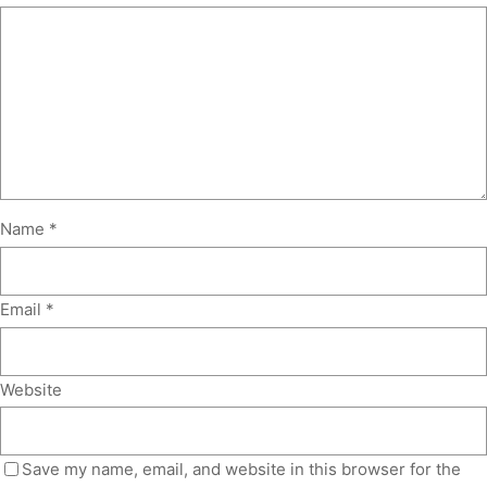
Name
*
Email
*
Website
Save my name, email, and website in this browser for the