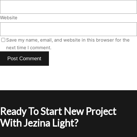
Website
Save my name, email, and website in this browser for the
next time I comment.
Ready To Start New Project
With Jezina Light?