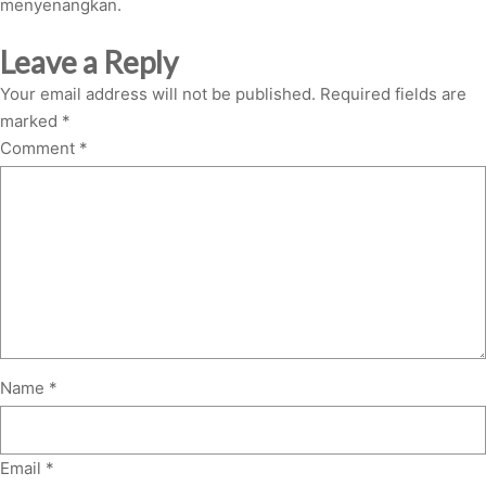
menyenangkan.
Leave a Reply
Your email address will not be published.
Required fields are
marked
*
Comment
*
Name
*
Email
*