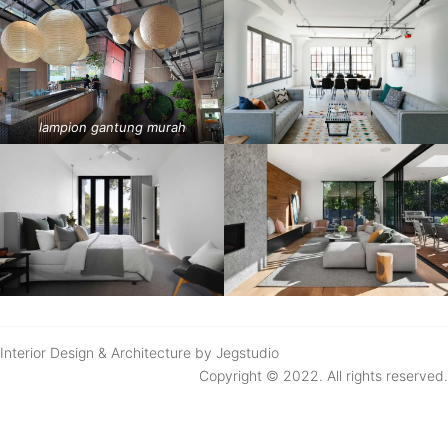
lampion gantung murah
Interior Design & Architecture by Jegstudio
Copyright © 2022. All rights reserved.