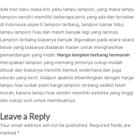
Ada tren baru masa kini yaitu lampu lampion, yang mana lampu
lampion sendiri memiliki beberapa jenis yang ada dan tersebar
di Indonesia seperti lampion terbang, lampion kamar tidur,
lampu lampion hias dan masih banyak lagi yang lainnya.
Lampion terbang biasanya banyak digunakan pada acara-acara
besar yang biasanya diadakan malam untuk menghasilkan
pemandangan yang indah.
Harga lampion terbang termurah
merupakan lampion yang memang jenisnya cukup mudah
dibuat dan biasanya memiliki bentuk sederhana dan juga
ukuran yang kecil. Adapun apabila dibandingkan dengan
harga
lampu hias
sudah pasti harga lampion terbang sedikit lebih
murah, karena lampu hias sendiri memiliki estetika yang tinggi
dan cukup sulit untuk membuatnya.
Leave a Reply
Your email address will not be published.
Required fields are
marked
*