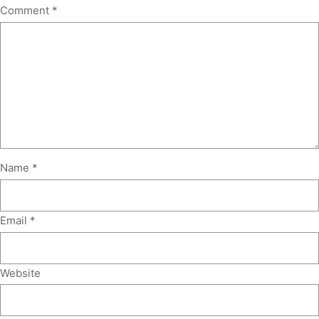
Comment
*
Name
*
Email
*
Website