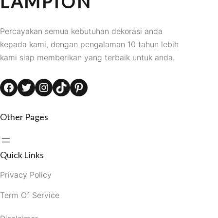
LAMPION
Percayakan semua kebutuhan dekorasi anda
kepada kami, dengan pengalaman 10 tahun lebih
kami siap memberikan yang terbaik untuk anda.
Facebook
Twitter
Instagram
TikTok
Pinterest
Other Pages
Quick Links
Privacy Policy
Term Of Service