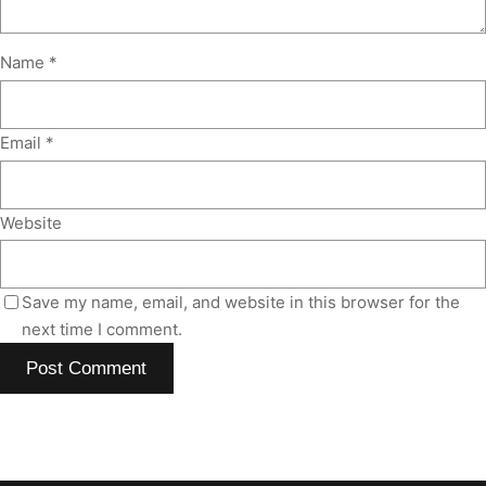
Name
*
Email
*
Website
Save my name, email, and website in this browser for the
next time I comment.