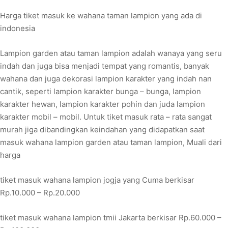
Harga tiket masuk ke wahana taman lampion yang ada di
indonesia
Lampion garden atau taman lampion adalah wanaya yang seru
indah dan juga bisa menjadi tempat yang romantis, banyak
wahana dan juga dekorasi lampion karakter yang indah nan
cantik, seperti lampion karakter bunga – bunga, lampion
karakter hewan, lampion karakter pohin dan juda lampion
karakter mobil – mobil. Untuk tiket masuk rata – rata sangat
murah jiga dibandingkan keindahan yang didapatkan saat
masuk wahana lampion garden atau taman lampion, Muali dari
harga
tiket masuk wahana lampion jogja yang Cuma berkisar
Rp.10.000 – Rp.20.000
tiket masuk wahana lampion tmii Jakarta berkisar Rp.60.000 –