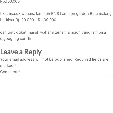
Rp.100.000
tiket masuk wahana lampion BNS Lampion garden Batu malang
berkisar Rp.20.000 – Rp.30.000
dan untuk tiket masuk wahana taman lampion yang lain bisa
digoogling sendiri
Leave a Reply
Your email address will not be published.
Required fields are
marked
*
Comment
*