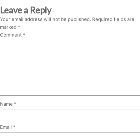
Leave a Reply
Your email address will not be published.
Required fields are
marked
*
Comment
*
Name
*
Email
*