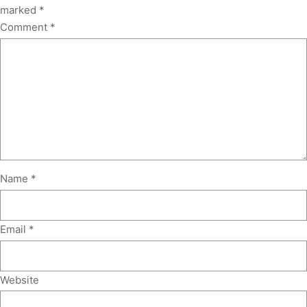
marked
*
Comment
*
Name
*
Email
*
Website