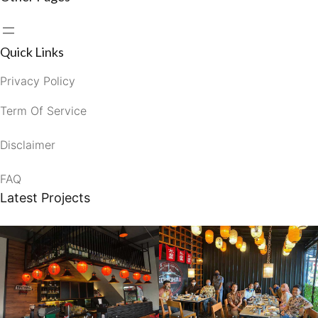
Quick Links
Privacy Policy
Term Of Service
Disclaimer
FAQ
Latest Projects