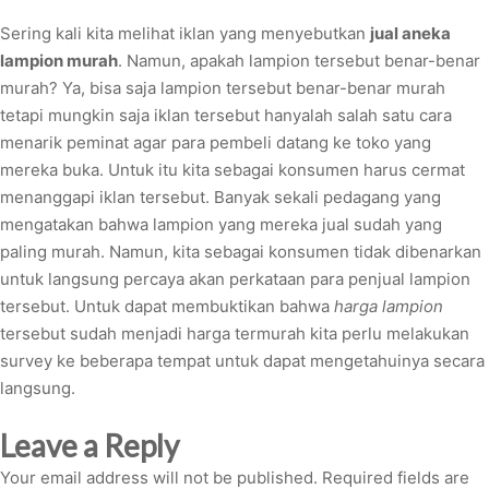
Sering kali kita melihat iklan yang menyebutkan
jual aneka
lampion murah
. Namun, apakah lampion tersebut benar-benar
murah? Ya, bisa saja lampion tersebut benar-benar murah
tetapi mungkin saja iklan tersebut hanyalah salah satu cara
menarik peminat agar para pembeli datang ke toko yang
mereka buka. Untuk itu kita sebagai konsumen harus cermat
menanggapi iklan tersebut. Banyak sekali pedagang yang
mengatakan bahwa lampion yang mereka jual sudah yang
paling murah. Namun, kita sebagai konsumen tidak dibenarkan
untuk langsung percaya akan perkataan para penjual lampion
tersebut. Untuk dapat membuktikan bahwa
harga lampion
tersebut sudah menjadi harga termurah kita perlu melakukan
survey ke beberapa tempat untuk dapat mengetahuinya secara
langsung.
Leave a Reply
Your email address will not be published.
Required fields are