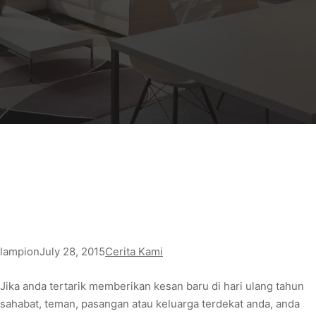
lampion
July 28, 2015
Cerita Kami
Jika anda tertarik memberikan kesan baru di hari ulang tahun
sahabat, teman, pasangan atau keluarga terdekat anda, anda