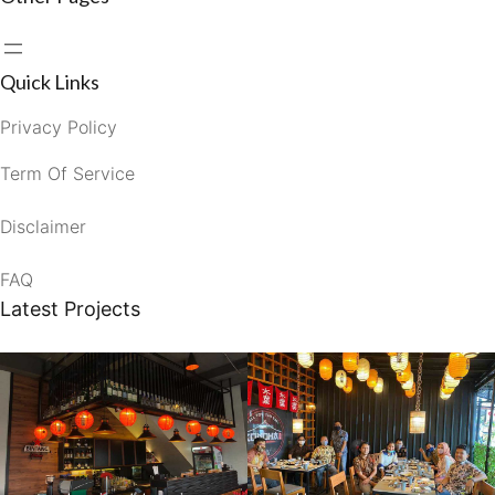
Quick Links
Privacy Policy
Term Of Service
Disclaimer
FAQ
Latest Projects