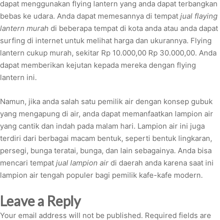
dapat menggunakan flying lantern yang anda dapat terbangkan
bebas ke udara. Anda dapat memesannya di tempat
jual flaying
lantern murah
di beberapa tempat di kota anda atau anda dapat
surfing di internet untuk melihat harga dan ukurannya. Flying
lantern cukup murah, sekitar Rp 10.000,00 Rp 30.000,00. Anda
dapat memberikan kejutan kepada mereka dengan flying
lantern ini.
Namun, jika anda salah satu pemilik air dengan konsep gubuk
yang mengapung di air, anda dapat memanfaatkan lampion air
yang cantik dan indah pada malam hari. Lampion air ini juga
terdiri dari berbagai macam bentuk, seperti bentuk lingkaran,
persegi, bunga teratai, bunga, dan lain sebagainya. Anda bisa
mencari tempat
jual lampion air
di daerah anda karena saat ini
lampion air tengah populer bagi pemilik kafe-kafe modern.
Leave a Reply
Your email address will not be published.
Required fields are