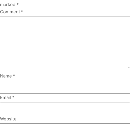
marked
*
Comment
*
Name
*
Email
*
Website