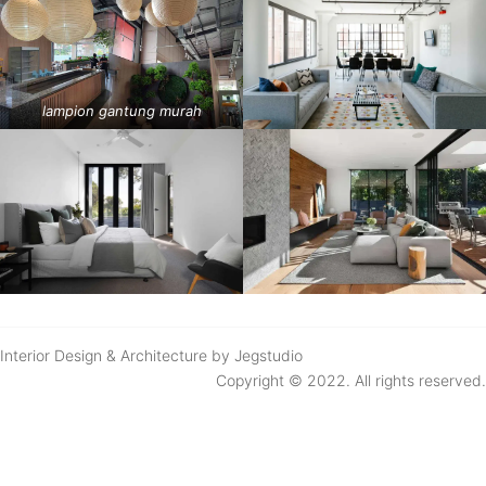
lampion gantung murah
Interior Design & Architecture by Jegstudio
Copyright © 2022. All rights reserved.