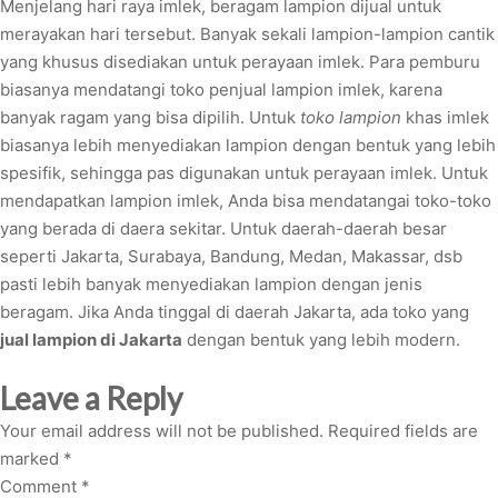
Menjelang hari raya imlek, beragam lampion dijual untuk
merayakan hari tersebut. Banyak sekali lampion-lampion cantik
yang khusus disediakan untuk perayaan imlek. Para pemburu
biasanya mendatangi toko penjual lampion imlek, karena
banyak ragam yang bisa dipilih. Untuk
toko lampion
khas imlek
biasanya lebih menyediakan lampion dengan bentuk yang lebih
spesifik, sehingga pas digunakan untuk perayaan imlek. Untuk
mendapatkan lampion imlek, Anda bisa mendatangai toko-toko
yang berada di daera sekitar. Untuk daerah-daerah besar
seperti Jakarta, Surabaya, Bandung, Medan, Makassar, dsb
pasti lebih banyak menyediakan lampion dengan jenis
beragam. Jika Anda tinggal di daerah Jakarta, ada toko yang
jual lampion di Jakarta
dengan bentuk yang lebih modern.
Leave a Reply
Your email address will not be published.
Required fields are
marked
*
Comment
*