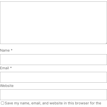
Name
*
Email
*
Website
Save my name, email, and website in this browser for the