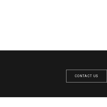
CONTACT US