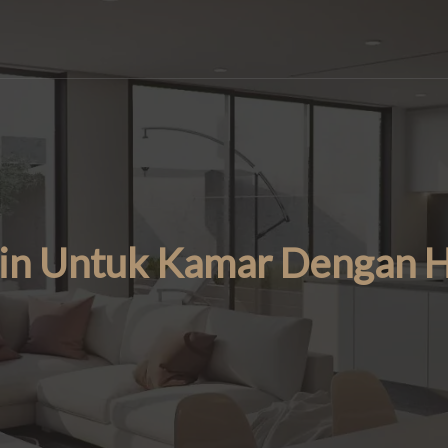
ain Untuk Kamar Dengan H