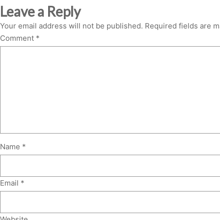
Leave a Reply
Your email address will not be published.
Required fields are 
Comment
*
Name
*
Email
*
Website