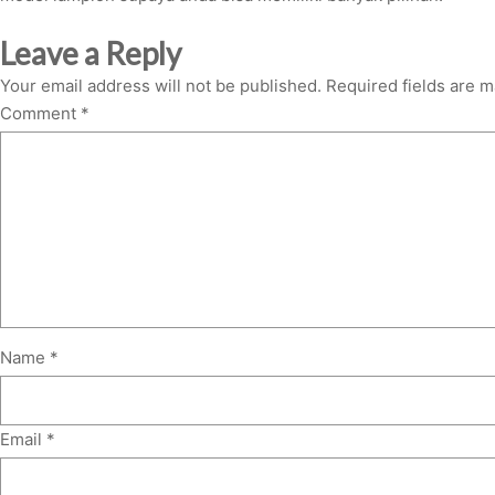
Leave a Reply
Your email address will not be published.
Required fields are 
Comment
*
Name
*
Email
*