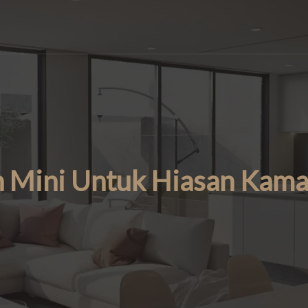
n Mini Untuk Hiasan Kam