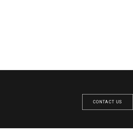
CONTACT US