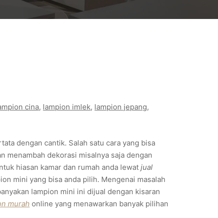
ampion cina
, 
lampion imlek
, 
lampion jepang
, 
tata dengan cantik. Salah satu cara yang bisa
an menambah dekorasi misalnya saja dengan
ntuk hiasan kamar dan rumah anda lewat
jual
on mini yang bisa anda pilih. Mengenai masalah
nyakan lampion mini ini dijual dengan kisaran
ion murah
online yang menawarkan banyak pilihan