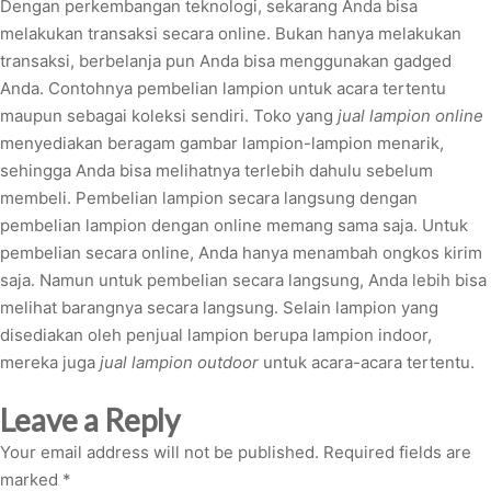
Dengan perkembangan teknologi, sekarang Anda bisa
melakukan transaksi secara online. Bukan hanya melakukan
transaksi, berbelanja pun Anda bisa menggunakan gadged
Anda. Contohnya pembelian lampion untuk acara tertentu
maupun sebagai koleksi sendiri. Toko yang
jual lampion online
menyediakan beragam gambar lampion-lampion menarik,
sehingga Anda bisa melihatnya terlebih dahulu sebelum
membeli. Pembelian lampion secara langsung dengan
pembelian lampion dengan online memang sama saja. Untuk
pembelian secara online, Anda hanya menambah ongkos kirim
saja. Namun untuk pembelian secara langsung, Anda lebih bisa
melihat barangnya secara langsung. Selain lampion yang
disediakan oleh penjual lampion berupa lampion indoor,
mereka juga
jual lampion outdoor
untuk acara-acara tertentu.
Leave a Reply
Your email address will not be published.
Required fields are
marked
*