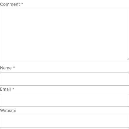
Comment
*
Name
*
Email
*
Website