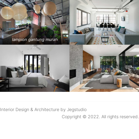
lampion gantung murah
Interior Design & Architecture by Jegstudio
Copyright © 2022. All rights reserved.