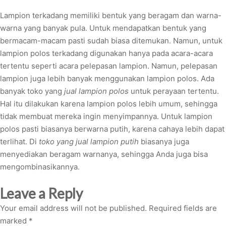
Lampion terkadang memiliki bentuk yang beragam dan warna-
warna yang banyak pula. Untuk mendapatkan bentuk yang
bermacam-macam pasti sudah biasa ditemukan. Namun, untuk
lampion polos terkadang digunakan hanya pada acara-acara
tertentu seperti acara pelepasan lampion. Namun, pelepasan
lampion juga lebih banyak menggunakan lampion polos. Ada
banyak toko yang
jual lampion polos
untuk perayaan tertentu.
Hal itu dilakukan karena lampion polos lebih umum, sehingga
tidak membuat mereka ingin menyimpannya. Untuk lampion
polos pasti biasanya berwarna putih, karena cahaya lebih dapat
terlihat. Di
toko yang jual lampion putih
biasanya juga
menyediakan beragam warnanya, sehingga Anda juga bisa
mengombinasikannya.
Leave a Reply
Your email address will not be published.
Required fields are
marked
*