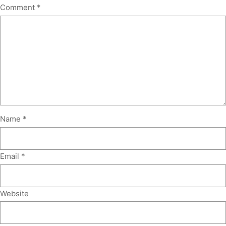
Comment
*
Name
*
Email
*
Website