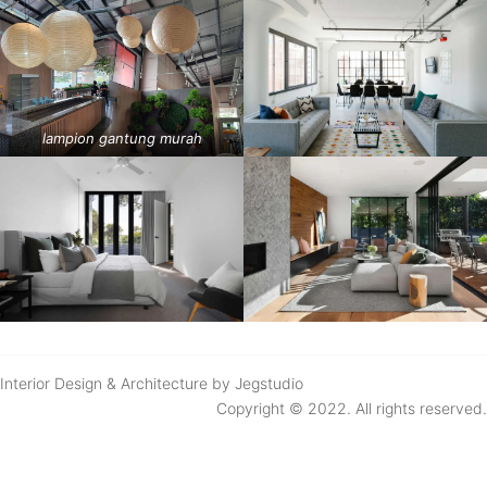
lampion gantung murah
Interior Design & Architecture by Jegstudio
Copyright © 2022. All rights reserved.